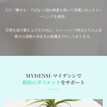
ただ「痩せる」ではなくDNA検査を用いて体質にあったトレ
ーニングを提供。
日常生活の質を上げるために、トレーニング時はもちろん日
常のの姿勢や歩き方の指導まで行っております。
MYDENSI-マイデンシで
最短のダイエット
をサポート