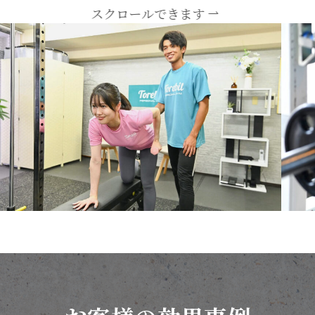
スクロールできます