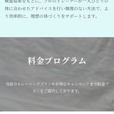
検査結果をもとに、プロのトレーナーが一人ひとりの
体に合わせたアドバイスを行い無理のない方法で、よ
り効率的に、理想の体づくりをサポートします。
料金プログラム
当店のトレーニングプランやお得なキャンペーンまで料金プ
ランをご紹介しております。