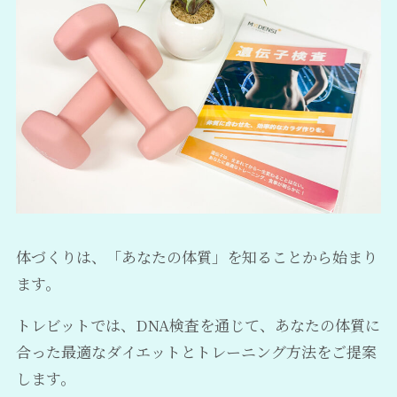
体づくりは、「あなたの体質」を知ることから始まり
ます。
トレビットでは、DNA検査を通じて、あなたの体質に
合った最適なダイエットとトレーニング方法をご提案
します。