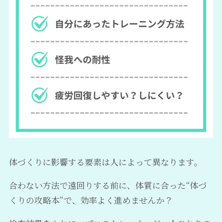
体づくりに影響する要素は人によって異なります。
合わない方法で遠回りする前に、体質に合った“体づ
くりの攻略本”で、効率よく進めませんか？