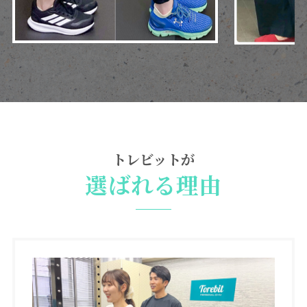
トレビットが
選ばれる理由