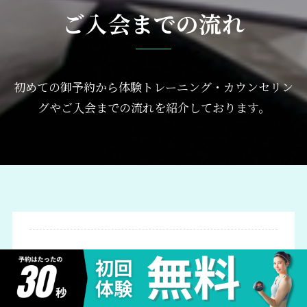
ご入会までの流れ
初めての御予約から体験トレーニング・カウンセリン
グやご入会までの流れを紹介しております。
STEP
体験トレーニング予約