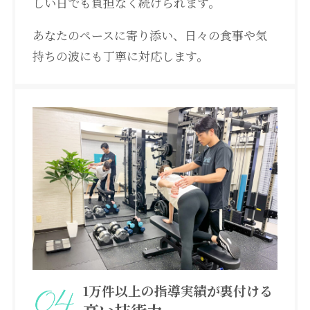
しい日でも負担なく続けられます。
あなたのペースに寄り添い、日々の食事や気
持ちの波にも丁寧に対応します。
1万件以上の指導実績が裏付ける