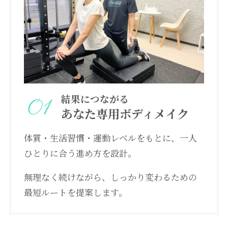
結果につながる
あなた専用ボディメイク
体質・生活習慣・運動レベルをもとに、一人
ひとりに合う進め方を設計。
無理なく続けながら、しっかり変わるための
最短ルートを提案します。