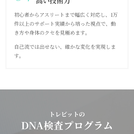
高い技術力
初心者からアスリートまで幅広く対応し、1万
件以上のサポート実績から培った視点で、動
き方や身体のクセを見極めます。
自己流では出せない、確かな変化を実現しま
す。
トレビットの
DNA検査プログラム