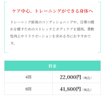
ケア中心、トレーニングができる身体へ
トレーニング前後のコンディショニングや、日常の疲
れを癒すためのストレッチとボディケアを提供。柔軟
性向上やリラクゼーションを求める方におすすめで
す。
料金
22,000円
4回
（税込）
41,800円
8回
（税込）