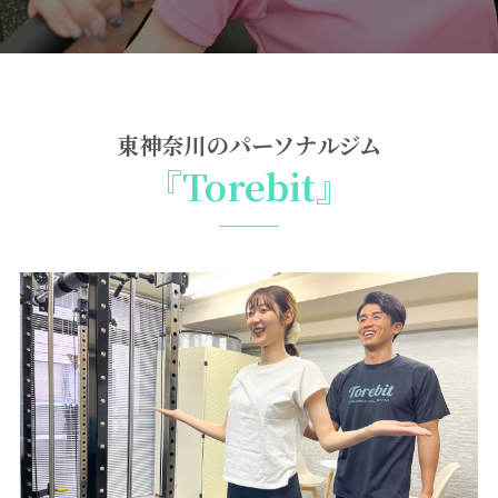
東神奈川のパーソナルジム
『Torebit』