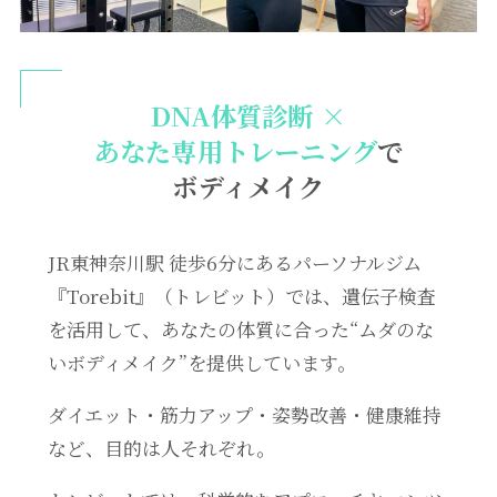
DNA体質診断 ×
あなた専用トレーニング
で
ボディメイク
JR東神奈川駅 徒歩6分にあるパーソナルジム
『Torebit』（トレビット）では、遺伝子検査
を活用して、あなたの体質に合った“ムダのな
いボディメイク”を提供しています。
ダイエット・筋力アップ・姿勢改善・健康維持
など、目的は人それぞれ。