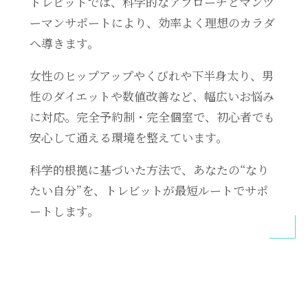
トレビットでは、科学的なアプローチとマンツ
ーマンサポートにより、効率よく理想のカラダ
へ導きます。
女性のヒップアップやくびれや下半身太り、男
性のダイエットや数値改善など、幅広いお悩み
に対応。完全予約制・完全個室で、初心者でも
安心して通える環境を整えています。
科学的根拠に基づいた方法で、あなたの“なり
たい自分”を、トレビットが最短ルートでサポ
ートします。