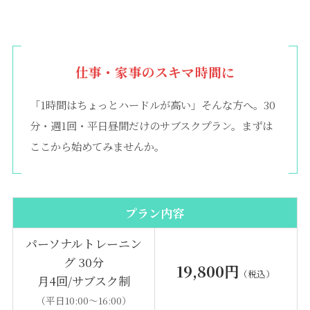
仕事・家事のスキマ時間に
「1時間はちょっとハードルが高い」そんな方へ。30
分・週1回・平日昼間だけのサブスクプラン。まずは
ここから始めてみませんか。
プラン内容
パーソナルトレーニン
グ 30分
19,800円
（税込）
月4回/サブスク制
（平日10:00〜16:00）