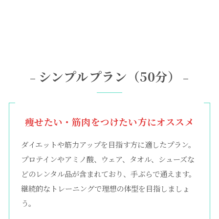
シンプルプラン（50分）
–
–
痩せたい・筋肉をつけたい方にオススメ
ダイエットや筋力アップを目指す方に適したプラン。
プロテインやアミノ酸、ウェア、タオル、シューズな
どのレンタル品が含まれており、手ぶらで通えます。
継続的なトレーニングで理想の体型を目指しましょ
う。