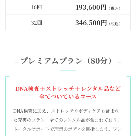
193,600円
16回
（税込）
346,500円
32回
（税込）
プレミアムプラン（80分）
–
–
DNA検査＋ストレッチ＋レンタル品など
全てついているコース
DNA検査に加え、ストレッチやボディケアも含まれ
た充実のプラン。全てのレンタル品が含まれており、
トータルサポートで理想のボディを目指します。ワン