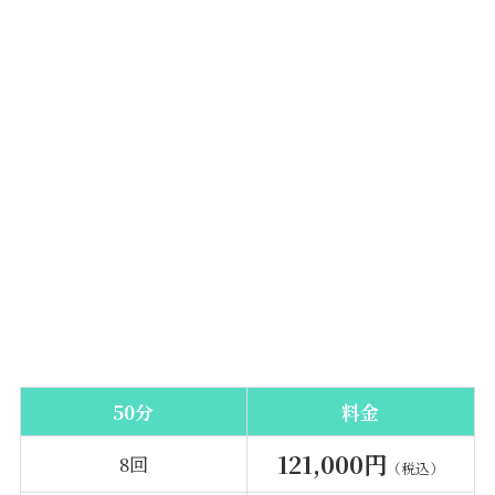
50分
料金
121,000円
8回
（税込）