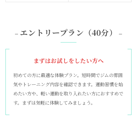
エントリープラン（40分）
–
–
まずはお試しをしたい方へ
初めての方に最適な体験プラン。短時間でジムの雰囲
気やトレーニング内容を確認できます。運動習慣を始
めたい方や、軽い運動を取り入れたい方におすすめで
す。まずは気軽に体験してみましょう。