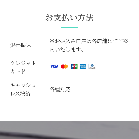
お支払い方法
※お振込み口座は各店舗にてご案
銀行振込
内いたします。
クレジット
カード
キャッシュ
各種対応
レス決済