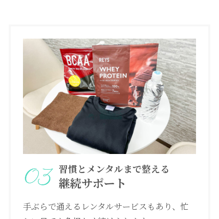
習慣とメンタルまで整える
継続サポート
手ぶらで通えるレンタルサービスもあり、忙