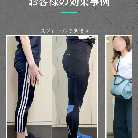
お客様の効果事例
スクロールできます