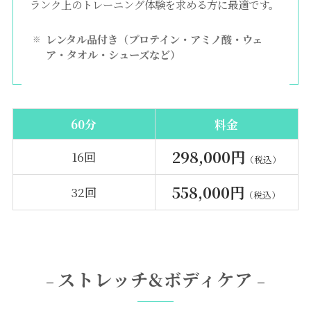
ランク上のトレーニング体験を求める方に最適です。
レンタル品付き（プロテイン・アミノ酸・ウェ
ア・タオル・シューズなど）
60分
料金
298,000円
16回
（税込）
558,000円
32回
（税込）
ストレッチ&ボディケア
–
–