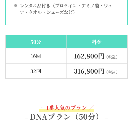
レンタル品付き（プロテイン・アミノ酸・ウェ
ア・タオル・シューズなど）
50分
料金
162,800円
16回
（税込）
316,800円
32回
（税込）
＼ 1番人気のプラン ／
DNAプラン（50分）
–
–