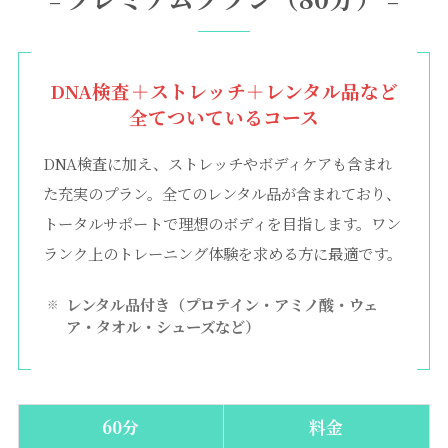
–
–
DNA検査＋ストレッチ＋レンタル品など
全てついているコース
DNA検査に加え、ストレッチやボディケアも含まれ
た充実のプラン。全てのレンタル品が含まれており、
トータルサポートで理想のボディを目指します。ワン
ランク上のトレーニング体験を求める方に最適です。
レンタル品付き（プロテイン・アミノ酸・ウェ
ア・タオル・シューズなど）
60分
料金