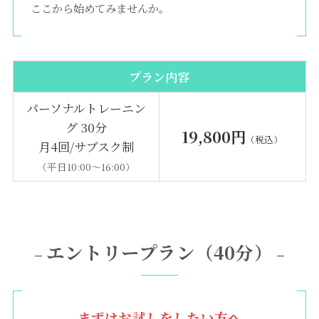
ここから始めてみませんか。
プラン内容
パーソナルトレーニン
グ 30分
19,800円
（税込）
月4回/サブスク制
（平日10:00〜16:00）
エントリープラン（40分）
–
–
まずはお試しをしたい方へ