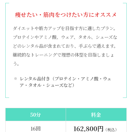
痩せたい・筋肉をつけたい方にオススメ
ダイエットや筋力アップを目指す方に適したプラン。
プロテインやアミノ酸、ウェア、タオル、シューズな
どのレンタル品が含まれており、手ぶらで通えます。
継続的なトレーニングで理想の体型を目指しましょ
う。
レンタル品付き（プロテイン・アミノ酸・ウェ
ア・タオル・シューズなど）
50分
料金
162,800円
16回
（税込）