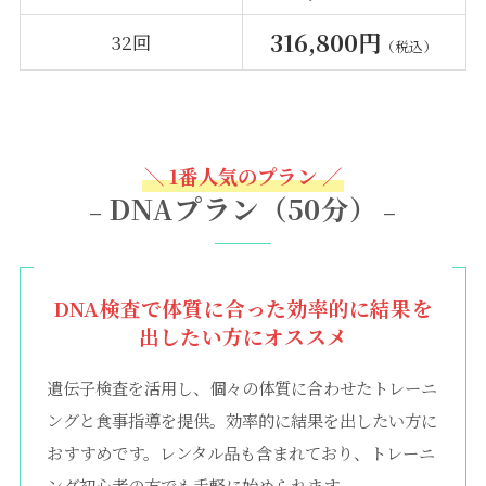
316,800円
32回
（税込）
＼ 1番人気のプラン ／
DNAプラン（50分）
–
–
DNA検査で体質に合った効率的に結果を
出したい方にオススメ
遺伝子検査を活用し、個々の体質に合わせたトレーニ
ングと食事指導を提供。効率的に結果を出したい方に
おすすめです。レンタル品も含まれており、トレーニ
ング初心者の方でも手軽に始められます。