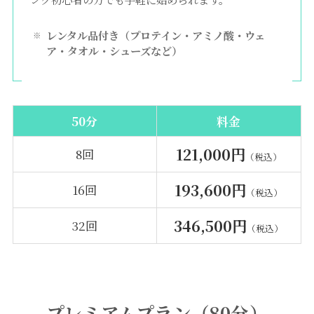
レンタル品付き（プロテイン・アミノ酸・ウェ
ア・タオル・シューズなど）
50分
料金
121,000円
8回
（税込）
193,600円
16回
（税込）
346,500円
32回
（税込）
プレミアムプラン（80分）