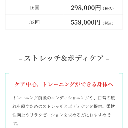
298,000円
16回
（税込）
558,000円
32回
（税込）
ストレッチ&ボディケア
–
–
ケア中心、トレーニングができる身体へ
トレーニング前後のコンディショニングや、日常の疲
れを癒すためのストレッチとボディケアを提供。柔軟
性向上やリラクゼーションを求める方におすすめで
す。