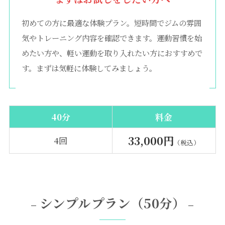
初めての方に最適な体験プラン。短時間でジムの雰囲
気やトレーニング内容を確認できます。運動習慣を始
めたい方や、軽い運動を取り入れたい方におすすめで
す。まずは気軽に体験してみましょう。
40分
料金
33,000円
4回
（税込）
シンプルプラン（50分）
–
–