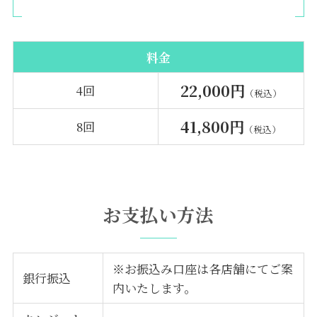
料金
22,000円
4回
（税込）
41,800円
8回
（税込）
お支払い方法
※お振込み口座は各店舗にてご案
銀行振込
内いたします。