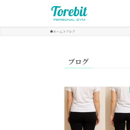
ホーム
ブログ
ブログ