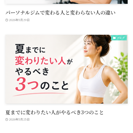
パーソナルジムで変わる人と変わらない人の違い
2026年5月29日
ブログ
夏までに変わりたい人がやるべき3つのこと
2026年5月25日