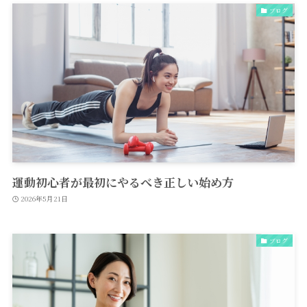
ブログ
運動初心者が最初にやるべき正しい始め方
2026年5月21日
ブログ