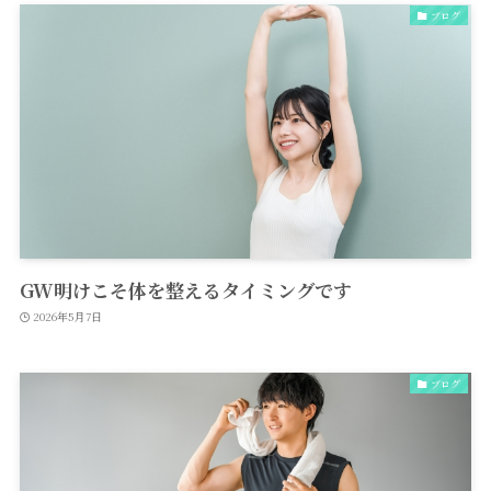
ブログ
GW明けこそ体を整えるタイミングです
2026年5月7日
ブログ