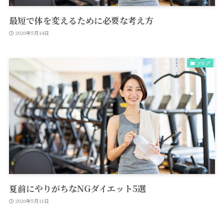
最短で体を変えるために必要な考え方
2026年5月14日
ブログ
夏前にやりがちなNGダイエット5選
2026年5月11日