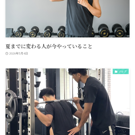
夏までに変わる人が今やっていること
2026年5月4日
ブログ