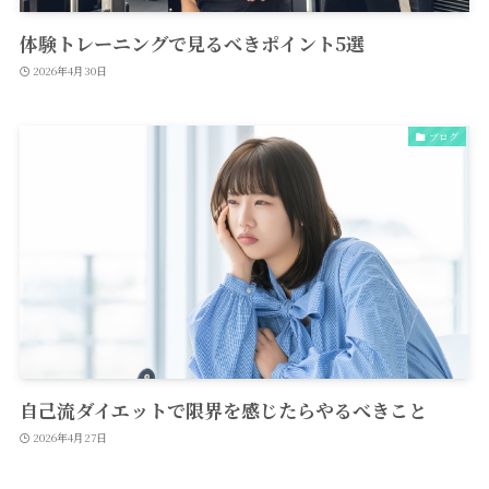
体験トレーニングで見るべきポイント5選
2026年4月30日
ブログ
自己流ダイエットで限界を感じたらやるべきこと
2026年4月27日