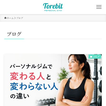
ホーム
ブログ
ブログ
ブログ