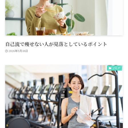
自己流で痩せない人が見落としているポイント
2026年5月18日
ブログ