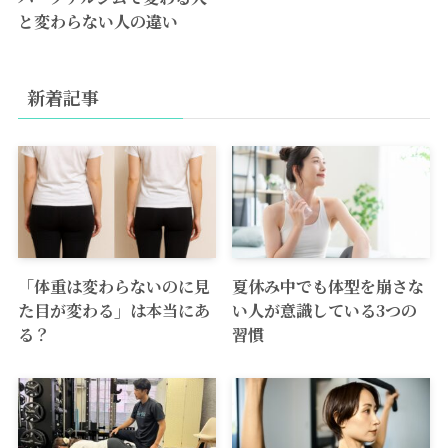
と変わらない人の違い
新着記事
「体重は変わらないのに見
夏休み中でも体型を崩さな
た目が変わる」は本当にあ
い人が意識している3つの
る？
習慣