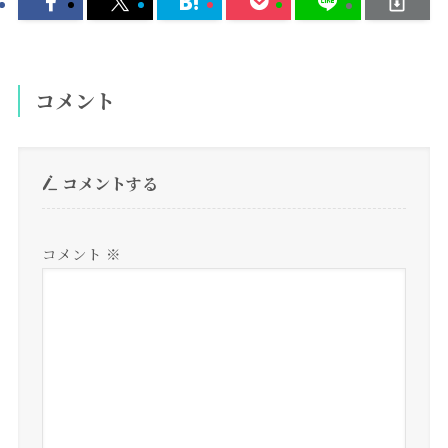
コメント
コメントする
コメント
※