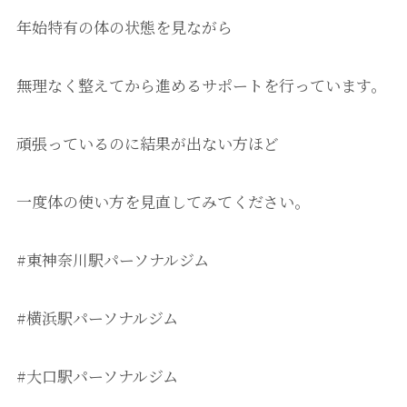
年始特有の体の状態を見ながら
無理なく整えてから進めるサポートを行っています。
頑張っているのに結果が出ない方ほど
一度体の使い方を見直してみてください。
#東神奈川駅パーソナルジム
#横浜駅パーソナルジム
#大口駅パーソナルジム