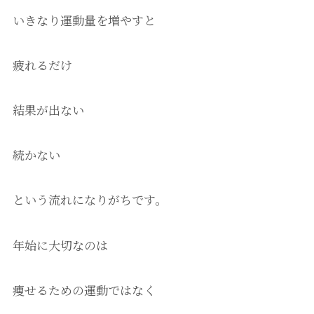
いきなり運動量を増やすと
疲れるだけ
結果が出ない
続かない
という流れになりがちです。
年始に大切なのは
痩せるための運動ではなく