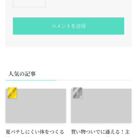
人気の記事
夏バテしにくい体をつくる
買い物ついでに通える！主