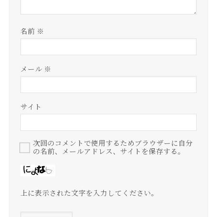
名前
※
メール
※
サイト
次回のコメントで使用するためブラウザーに自分
の名前、メールアドレス、サイトを保存する。
上に表示された文字を入力してください。