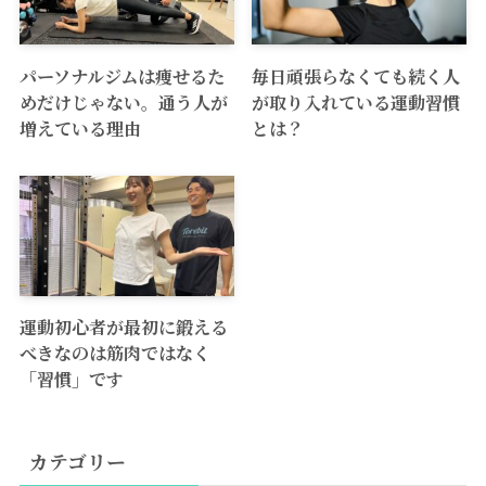
パーソナルジムは痩せるた
毎日頑張らなくても続く人
めだけじゃない。通う人が
が取り入れている運動習慣
増えている理由
とは？
運動初心者が最初に鍛える
べきなのは筋肉ではなく
「習慣」です
カテゴリー