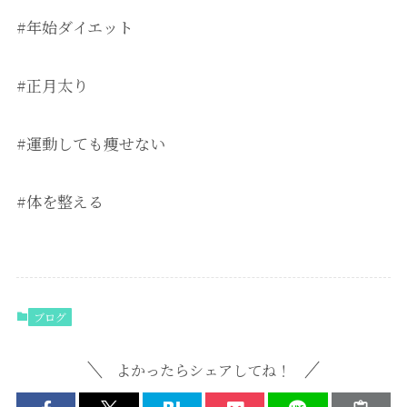
#年始ダイエット
#正月太り
#運動しても痩せない
#体を整える
ブログ
よかったらシェアしてね！