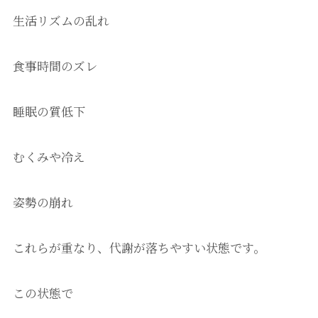
生活リズムの乱れ
食事時間のズレ
睡眠の質低下
むくみや冷え
姿勢の崩れ
これらが重なり、代謝が落ちやすい状態です。
この状態で