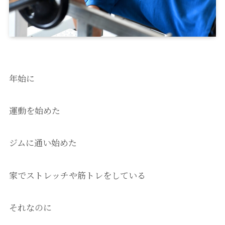
年始に
運動を始めた
ジムに通い始めた
家でストレッチや筋トレをしている
それなのに