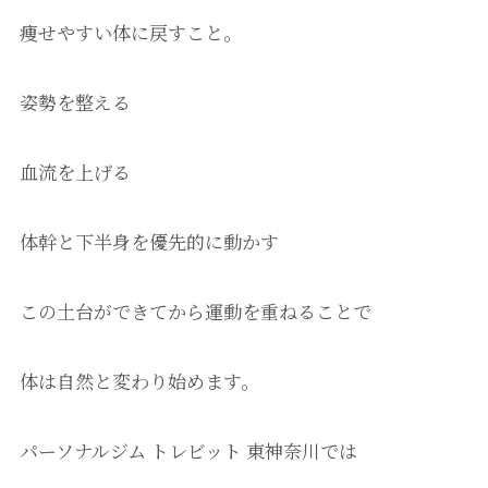
痩せやすい体に戻すこと。
姿勢を整える
血流を上げる
体幹と下半身を優先的に動かす
この土台ができてから運動を重ねることで
体は自然と変わり始めます。
パーソナルジム トレビット 東神奈川では