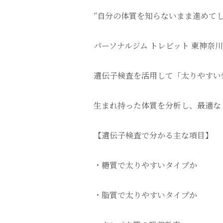
“自分の体質を知らないまま進めて
パーソナルジム トレビット 東神奈
遺伝子検査を活用して「太りやすい
生まれ持った体質を分析し、最適な
【遺伝子検査で分かる主な項目】
・糖質で太りやすいタイプか
・脂質で太りやすいタイプか