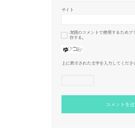
サイト
次回のコメントで使用するためブ
存する。
上に表示された文字を入力してくださ