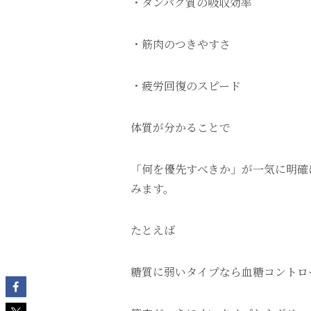
・タンパク質の吸収効率
・筋肉のつきやすさ
・疲労回復のスピード
体質が分かることで
「何を優先すべきか」が一気に明確
みます。
たとえば
糖質に弱いタイプなら血糖コントロ