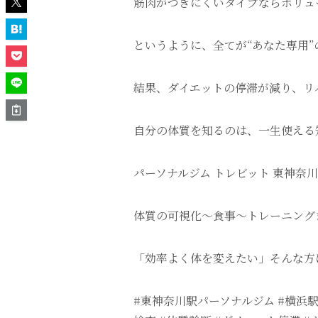
筋肉がつきにくいタイプならボリュ
というように、全てが“あなた専用
結果、ダイエットの停滞が減り、リ
自分の体質を知るのは、一生使える
パーソナルジム トレビット 東神奈
体質の可視化〜食事〜トレーニング
「効率よく体を変えたい」そんな方
#東神奈川駅パーソナルジム #横浜駅