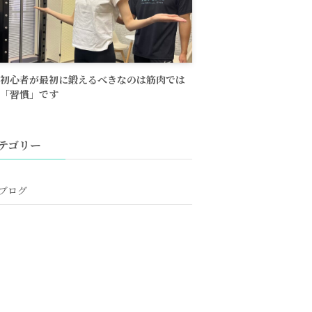
初心者が最初に鍛えるべきなのは筋肉では
「習慣」です
テゴリー
ブログ