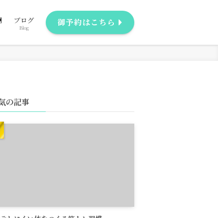
問
ブログ
御予約はこちら
Blog
気の記事