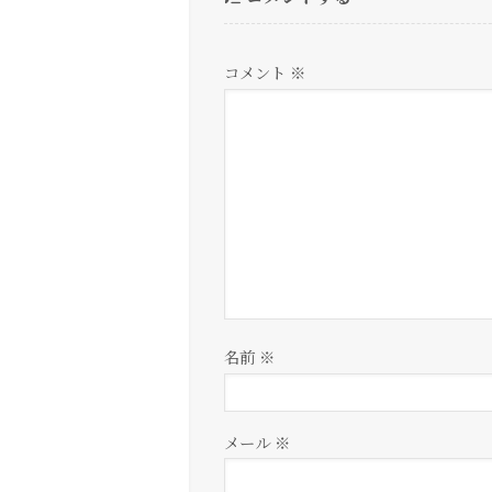
コメント
※
名前
※
メール
※