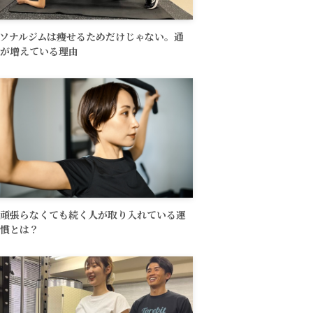
ソナルジムは痩せるためだけじゃない。通
が増えている理由
頑張らなくても続く人が取り入れている運
慣とは？