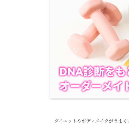
ダイエットやボディメイクがうまく