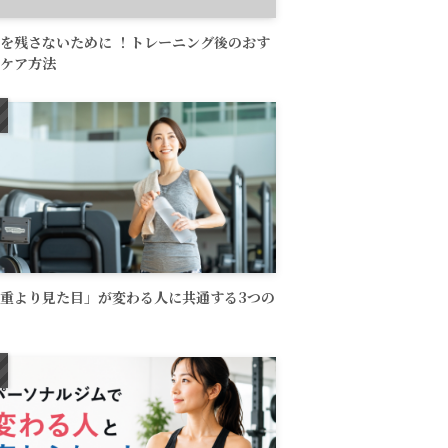
を残さないために ！トレーニング後のおす
ケア方法
重より見た目」が変わる人に共通する3つの