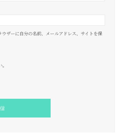
ラウザーに自分の名前、メールアドレス、サイトを保
い。