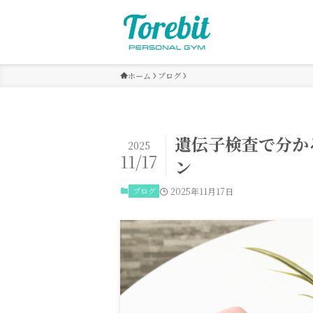
ホーム
ブログ
遺伝子検査で分か
2025
11/17
ン
ブログ
2025年11月17日