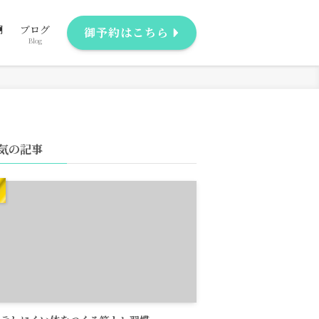
問
ブログ
御予約はこちら
Blog
気の記事