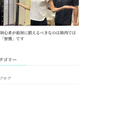
初心者が最初に鍛えるべきなのは筋肉では
「習慣」です
テゴリー
ブログ