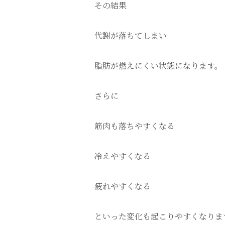
その結果
代謝が落ちてしまい
脂肪が燃えにくい状態になります。
さらに
筋肉も落ちやすくなる
冷えやすくなる
疲れやすくなる
といった変化も起こりやすくなりま