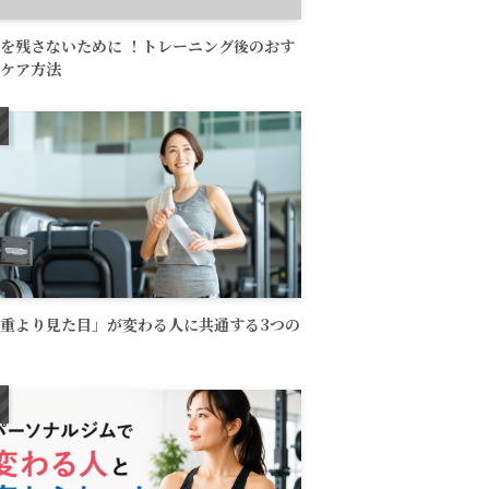
を残さないために ！トレーニング後のおす
ケア方法
重より見た目」が変わる人に共通する3つの