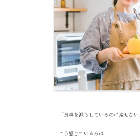
「食事を減らしているのに痩せない
こう感じている方は