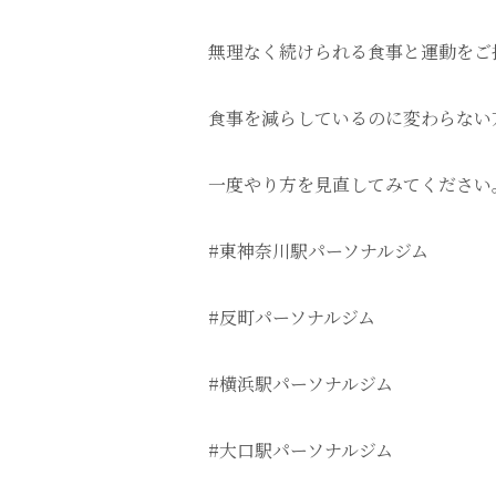
無理なく続けられる食事と運動をご
食事を減らしているのに変わらない
一度やり方を見直してみてください
#東神奈川駅パーソナルジム
#反町パーソナルジム
#横浜駅パーソナルジム
#大口駅パーソナルジム