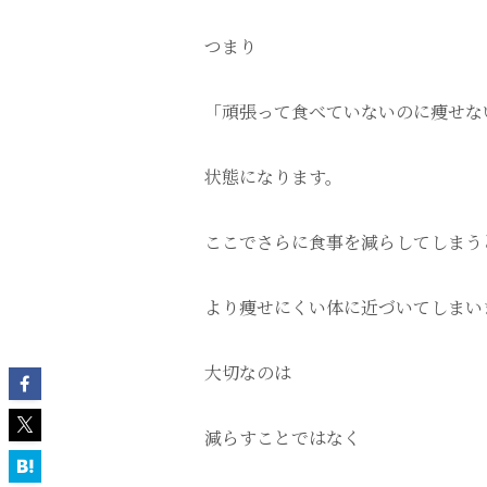
つまり
「頑張って食べていないのに痩せな
状態になります。
ここでさらに食事を減らしてしまう
より痩せにくい体に近づいてしまい
大切なのは
減らすことではなく