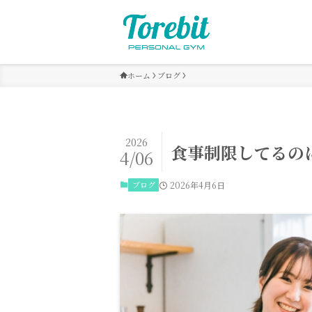
ホーム
ブログ
2026
食事制限してるの
4/06
ブログ
2026年4月6日