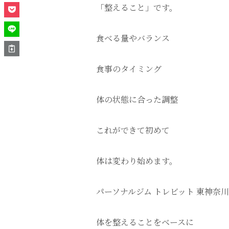
「整えること」です。
食べる量やバランス
食事のタイミング
体の状態に合った調整
これができて初めて
体は変わり始めます。
パーソナルジム トレビット 東神奈
体を整えることをベースに