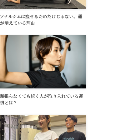
ソナルジムは痩せるためだけじゃない。通
が増えている理由
頑張らなくても続く人が取り入れている運
慣とは？