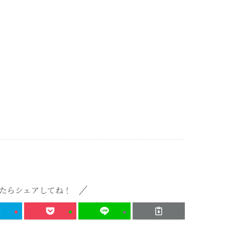
たらシェアしてね！