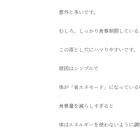
意外と多いです。
むしろ、しっかり食事制限している
この落とし穴にハマりやすいです。
原因はシンプルで
体が「省エネモード」になっている
食事量を減らしすぎると
体はエネルギーを使わないように調