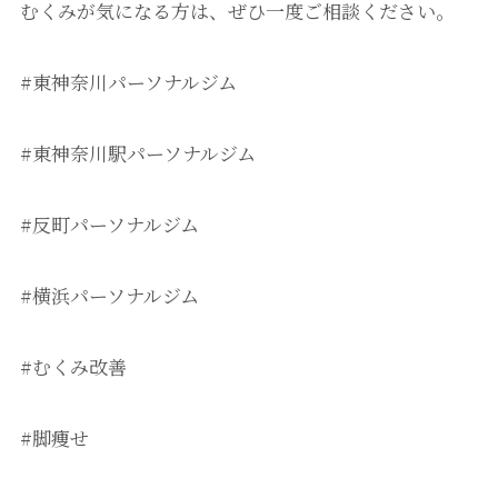
むくみが気になる方は、ぜひ一度ご相談ください。
#東神奈川パーソナルジム
#東神奈川駅パーソナルジム
#反町パーソナルジム
#横浜パーソナルジム
#むくみ改善
#脚痩せ