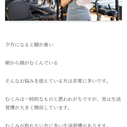
夕方になると脚が重い
朝から顔がむくんでいる
そんなお悩みを抱えている方は非常に多いです。
むくみは一時的なものと思われがちですが、実は生活
習慣が大きく関係しています。
むくみが取れない方に多い生活習慣があります。