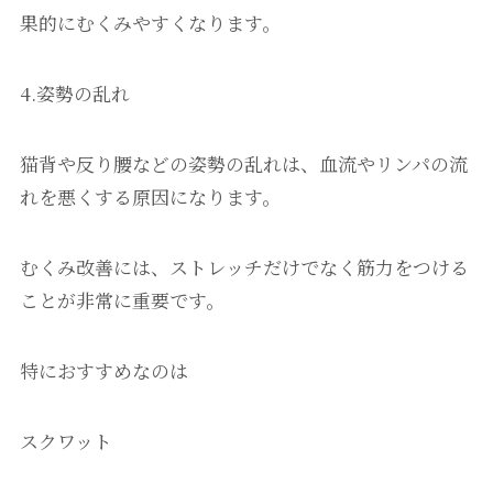
果的にむくみやすくなります。
4.姿勢の乱れ
猫背や反り腰などの姿勢の乱れは、血流やリンパの流
れを悪くする原因になります。
むくみ改善には、ストレッチだけでなく筋力をつける
ことが非常に重要です。
特におすすめなのは
スクワット