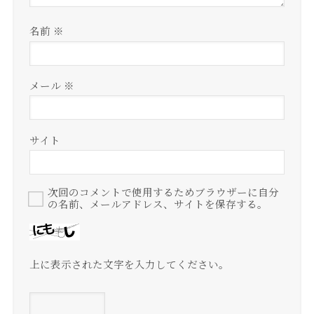
名前
※
メール
※
サイト
次回のコメントで使用するためブラウザーに自分
の名前、メールアドレス、サイトを保存する。
上に表示された文字を入力してください。