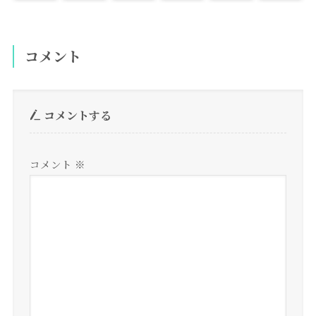
コメント
コメントする
コメント
※