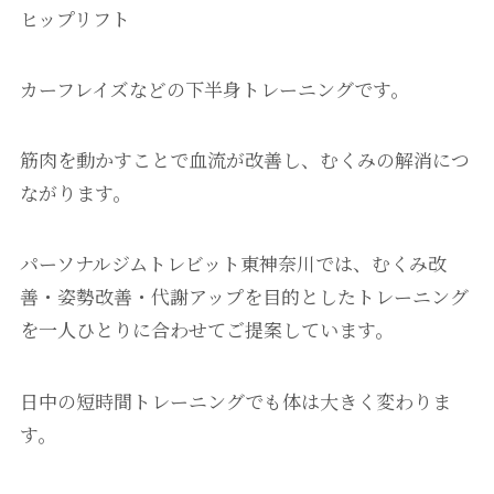
ヒップリフト
カーフレイズなどの下半身トレーニングです。
筋肉を動かすことで血流が改善し、むくみの解消につ
ながります。
パーソナルジムトレビット東神奈川では、むくみ改
善・姿勢改善・代謝アップを目的としたトレーニング
を一人ひとりに合わせてご提案しています。
日中の短時間トレーニングでも体は大きく変わりま
す。