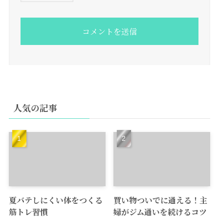
人気の記事
夏バテしにくい体をつくる
買い物ついでに通える！主
筋トレ習慣
婦がジム通いを続けるコツ