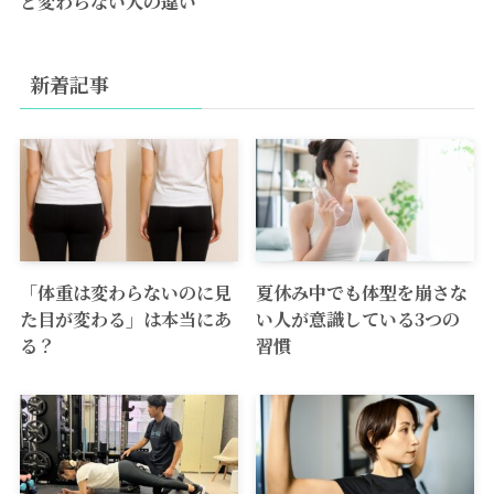
と変わらない人の違い
新着記事
「体重は変わらないのに見
夏休み中でも体型を崩さな
た目が変わる」は本当にあ
い人が意識している3つの
る？
習慣