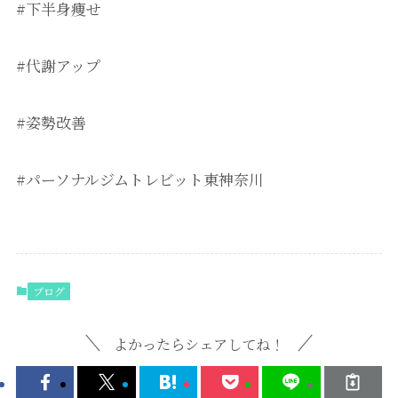
#下半身痩せ
#代謝アップ
#姿勢改善
#パーソナルジムトレビット東神奈川
ブログ
よかったらシェアしてね！