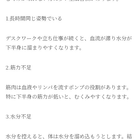
1.長時間同じ姿勢でいる
デスクワークや立ち仕事が続くと、血流が滞り水分が
下半身に溜まりやすくなります。
2.筋力不足
筋肉は血液やリンパを流すポンプの役割があります。
特に下半身の筋力が低いと、むくみやすくなります。
3.水分不足
水分を控えると、体は水分を溜め込もうとします。結