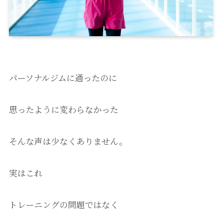
パーソナルジムに通ったのに
思ったように変わらなかった
そんな声は少なくありません。
実はこれ
トレーニングの問題ではなく