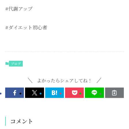
#代謝アップ
#ダイエット初心者
ブログ
よかったらシェアしてね！
コメント