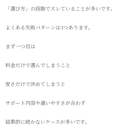
「選び方」の段階でズレていることが多いです。
よくある失敗パターンは3つあります。
まず一つ目は
料金だけで選んでしまうこと
安さだけで決めてしまうと
サポート内容や通いやすさが合わず
結果的に続かないケースが多いです。