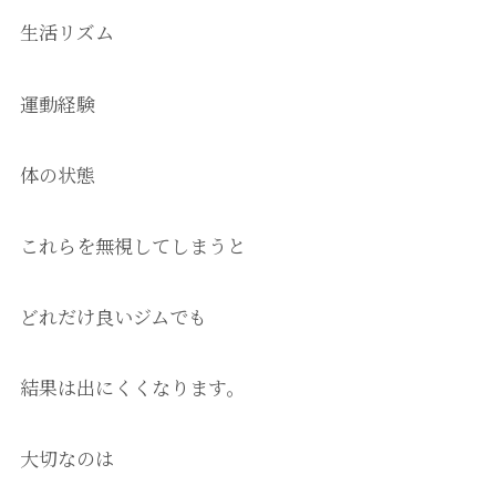
生活リズム
運動経験
体の状態
これらを無視してしまうと
どれだけ良いジムでも
結果は出にくくなります。
大切なのは