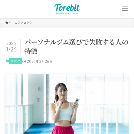
ホーム
ブログ
パーソナルジム選びで失敗する人の
2026
3/26
特徴
ブログ
2026年3月26日