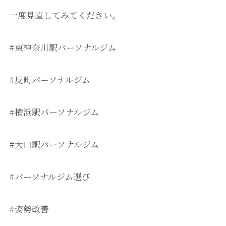
一度見直してみてください。
#東神奈川駅パーソナルジム
#反町パーソナルジム
#横浜駅パーソナルジム
#大口駅パーソナルジム
#パーソナルジム選び
#姿勢改善