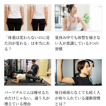
「体重は変わらないのに見
夏休み中でも体型を崩さな
た目が変わる」は本当にあ
い人が意識している3つの
る？
習慣
パーソナルジムは痩せるた
毎日頑張らなくても続く人
めだけじゃない。通う人が
が取り入れている運動習慣
増えている理由
とは？