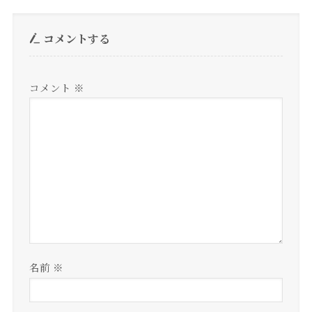
コメントする
コメント
※
名前
※