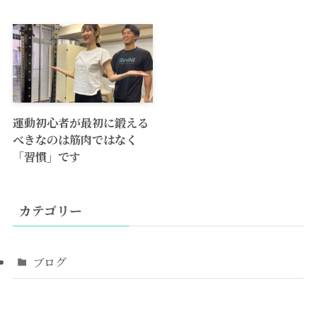
運動初心者が最初に鍛える
べきなのは筋肉ではなく
「習慣」です
カテゴリー
ブログ