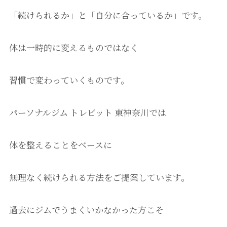
「続けられるか」と「自分に合っているか」です。
体は一時的に変えるものではなく
習慣で変わっていくものです。
パーソナルジム トレビット 東神奈川では
体を整えることをベースに
無理なく続けられる方法をご提案しています。
過去にジムでうまくいかなかった方こそ