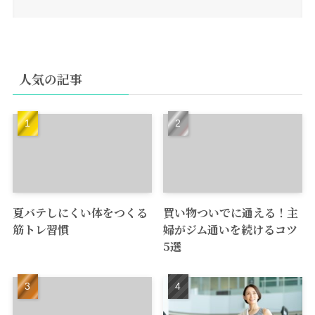
人気の記事
夏バテしにくい体をつくる
買い物ついでに通える！主
筋トレ習慣
婦がジム通いを続けるコツ
5選