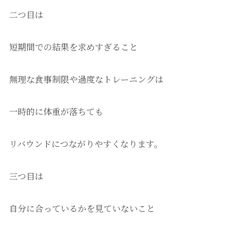
二つ目は
短期間での結果を求めすぎること
無理な食事制限や過度なトレーニングは
一時的に体重が落ちても
リバウンドにつながりやすくなります。
三つ目は
自分に合っているかを見ていないこと