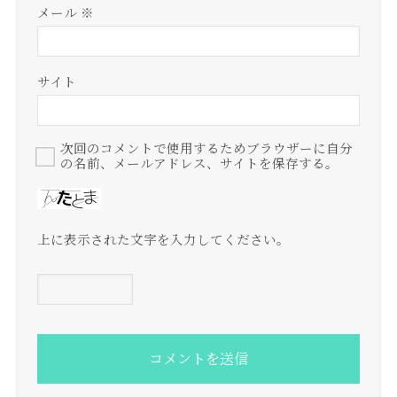
メール
※
サイト
次回のコメントで使用するためブラウザーに自分
の名前、メールアドレス、サイトを保存する。
上に表示された文字を入力してください。