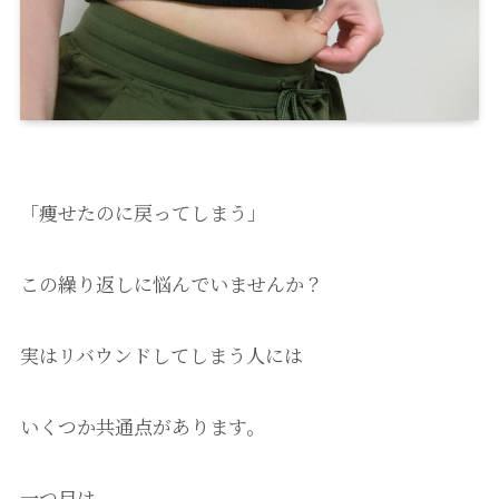
「痩せたのに戻ってしまう」
この繰り返しに悩んでいませんか？
実はリバウンドしてしまう人には
いくつか共通点があります。
一つ目は