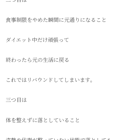
食事制限をやめた瞬間に元通りになること
ダイエット中だけ頑張って
終わったら元の生活に戻る
これではリバウンドしてしまいます。
三つ目は
体を整えずに落としていること
姿勢や代謝が整っていない状態で落としても