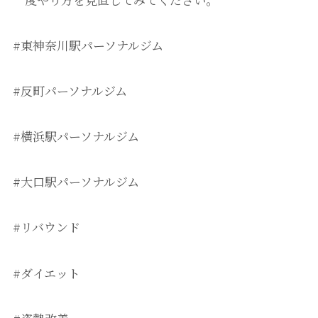
#東神奈川駅パーソナルジム
#反町パーソナルジム
#横浜駅パーソナルジム
#大口駅パーソナルジム
#リバウンド
#ダイエット