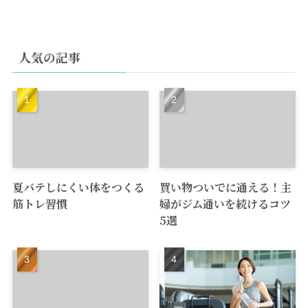
人気の記事
夏バテしにくい体をつくる
買い物ついでに通える！主
筋トレ習慣
婦がジム通いを続けるコツ
5選