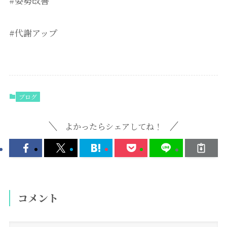
#姿勢改善
#代謝アップ
ブログ
よかったらシェアしてね！
コメント