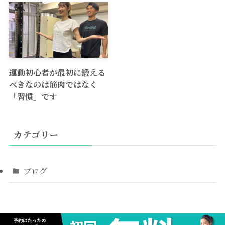
運動初心者が最初に鍛える
べきなのは筋肉ではなく
「習慣」です
カテゴリー
ブログ