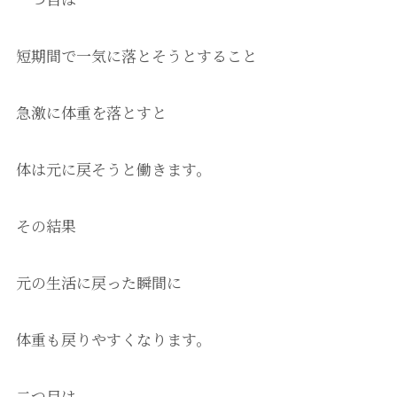
短期間で一気に落とそうとすること
急激に体重を落とすと
体は元に戻そうと働きます。
その結果
元の生活に戻った瞬間に
体重も戻りやすくなります。
二つ目は