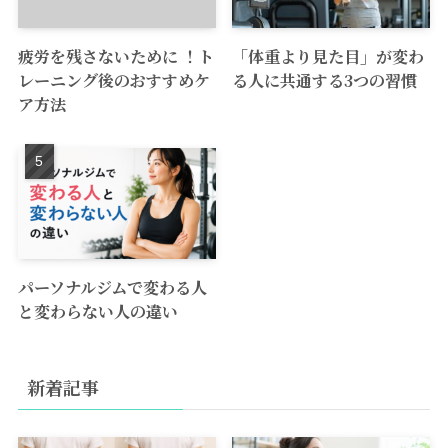
疲労を残さないために ！ト
「体重より見た目」が変わ
レーニング後のおすすめケ
る人に共通する3つの習慣
ア方法
パーソナルジムで変わる人
と変わらない人の違い
新着記事