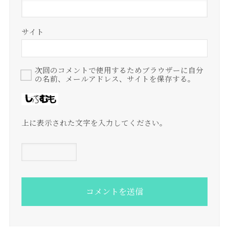
サイト
次回のコメントで使用するためブラウザーに自分
の名前、メールアドレス、サイトを保存する。
上に表示された文字を入力してください。