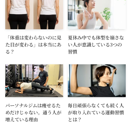
「体重は変わらないのに見
夏休み中でも体型を崩さな
た目が変わる」は本当にあ
い人が意識している3つの
る？
習慣
パーソナルジムは痩せるた
毎日頑張らなくても続く人
めだけじゃない。通う人が
が取り入れている運動習慣
増えている理由
とは？