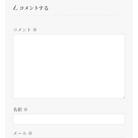
コメントする
コメント
※
名前
※
メール
※