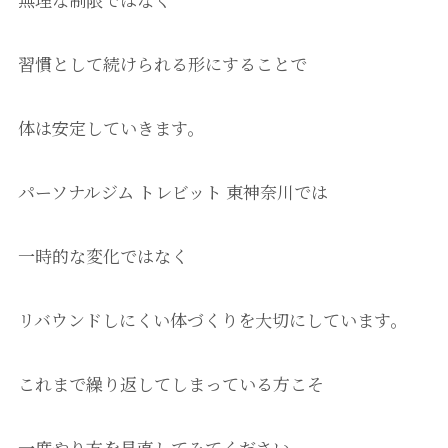
習慣として続けられる形にすることで
体は安定していきます。
パーソナルジム トレビット 東神奈川では
一時的な変化ではなく
リバウンドしにくい体づくりを大切にしています。
これまで繰り返してしまっている方こそ
一度やり方を見直してみてください。