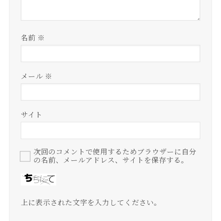
名前
※
メール
※
サイト
次回のコメントで使用するためブラウザーに自分
の名前、メールアドレス、サイトを保存する。
上に表示された文字を入力してください。