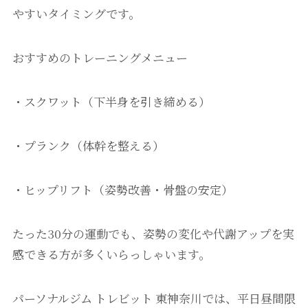
やすいタイミングです。
おすすめのトレーニングメニュー
・スクワット（下半身を引き締める）
・プランク（体幹を整える）
・ヒップリフト（姿勢改善・骨盤の安定）
たった30分の運動でも、姿勢の変化や代謝アップを実
感できる方が多くいらっしゃいます。
パーソナルジム トレビット 東神奈川では、平日昼間限