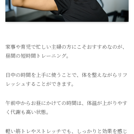
家事や育児で忙しい主婦の方にこそおすすめなのが、
昼間の短時間トレーニング。
日中の時間を上手に使うことで、体を整えながらリフ
レッシュすることができます。
午前中からお昼にかけての時間は、体温が上がりやす
く代謝も高い状態。
軽い筋トレやストレッチでも、しっかりと効果を感じ