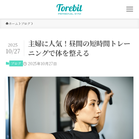
ホーム
ブログ
主婦に人気！昼間の短時間トレー
2025
10/27
ニングで体を整える
ブログ
2025年10月27日