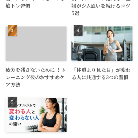
筋トレ習慣
婦がジム通いを続けるコツ
5選
疲労を残さないために ！ト
「体重より見た目」が変わ
レーニング後のおすすめケ
る人に共通する3つの習慣
ア方法