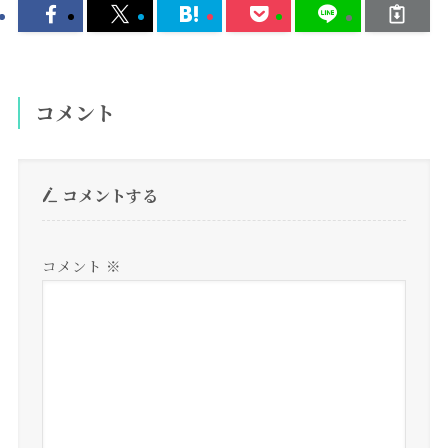
コメント
コメントする
コメント
※