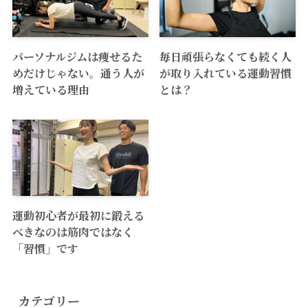
パーソナルジムは痩せるた
毎日頑張らなくても続く人
めだけじゃない。通う人が
が取り入れている運動習慣
増えている理由
とは？
運動初心者が最初に鍛える
べきなのは筋肉ではなく
「習慣」です
カテゴリー