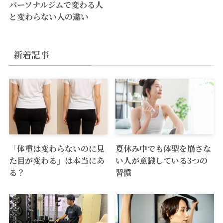
パーソナルジムで変わる人
と変わらない人の違い
新着記事
「体重は変わらないのに見
夏休み中でも体型を崩さな
た目が変わる」は本当にあ
い人が意識している3つの
る？
習慣