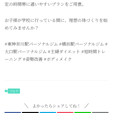
定の時間帯に通いやすいプランをご用意。
お子様が学校に行っている間に、理想の体づくりを始
めてみませんか？
#東神奈川駅パーソナルジム #横浜駅パーソナルジム #
大口駅パーソナルジム #主婦ダイエット #短時間トレ
ーニング #姿勢改善 #ボディメイク
ブログ
よかったらシェアしてね！