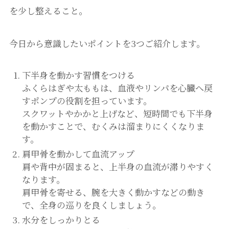
を少し整えること。
今日から意識したいポイントを3つご紹介します。
下半身を動かす習慣をつける
ふくらはぎや太ももは、血液やリンパを心臓へ戻
すポンプの役割を担っています。
スクワットやかかと上げなど、短時間でも下半身
を動かすことで、むくみは溜まりにくくなりま
す。
肩甲骨を動かして血流アップ
肩や背中が固まると、上半身の血流が滞りやすく
なります。
肩甲骨を寄せる、腕を大きく動かすなどの動き
で、全身の巡りを良くしましょう。
水分をしっかりとる