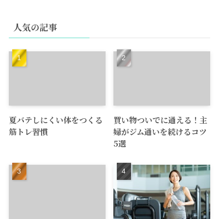
人気の記事
夏バテしにくい体をつくる
買い物ついでに通える！主
筋トレ習慣
婦がジム通いを続けるコツ
5選