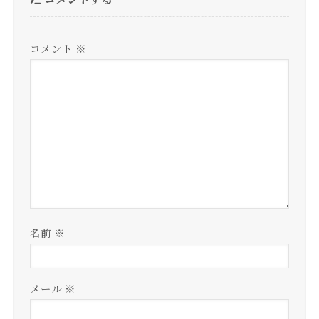
コメント
※
名前
※
メール
※