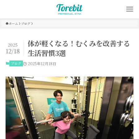
ホーム
ブログ
体が軽くなる！むくみを改善する
2025
12/18
生活習慣3選
ブログ
2025年12月18日