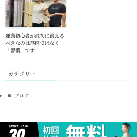
運動初心者が最初に鍛える
べきなのは筋肉ではなく
「習慣」です
カテゴリー
ブログ