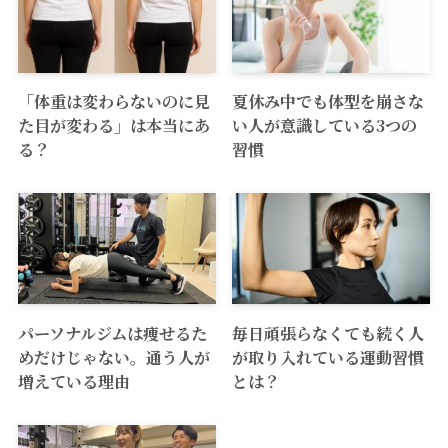
「体重は変わらないのに見
夏休み中でも体型を崩さな
た目が変わる」は本当にあ
い人が意識している3つの
る？
習慣
パーソナルジムは痩せるた
毎日頑張らなくても続く人
めだけじゃない。通う人が
が取り入れている運動習慣
増えている理由
とは？