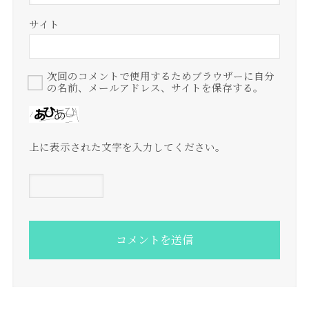
サイト
次回のコメントで使用するためブラウザーに自分
の名前、メールアドレス、サイトを保存する。
上に表示された文字を入力してください。