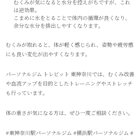
むくみが気になると水分を控えがちですが、これ
は逆効果。
こまめに水をとることで体内の循環が良くなり、
余分な水分を排出しやすくなります。
むくみが取れると、体が軽く感じられ、姿勢や疲労感
にも良い変化が出やすくなります。
パーソナルジム トレビット 東神奈川では、むくみ改善
や血流アップを目的としたトレーニングやストレッチ
も行っています。
体の重さが気になる方は、ぜひ一度ご相談ください。
#東神奈川駅パーソナルジム #横浜駅パーソナルジム #