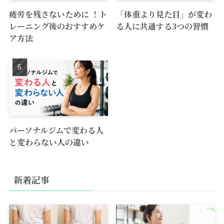
疲労を残さないために ！ト
「体重より見た目」が変わ
レーニング後のおすすめケ
る人に共通する3つの習慣
ア方法
パーソナルジムで変わる人
と変わらない人の違い
新着記事