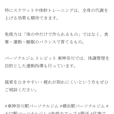
特にスクワットや体幹トレーニングは、全身の代謝を
上げる効果も期待できます。
免疫力は「体の中だけで作られるもの」ではなく、食
事・運動・睡眠のバランスで育てるもの。
パーソナルジム トレビット 東神奈川では、体調管理を
目的とした運動指導も行っています。
風邪をひきやすい・疲れが取れにくいという方もぜひ
ご相談ください。
#東神奈川駅パーソナルジム #横浜駅パーソナルジム #
大口駅パーソナルジム #免疫力アップ #腸活 #代謝ア