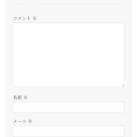
コメント
※
名前
※
メール
※