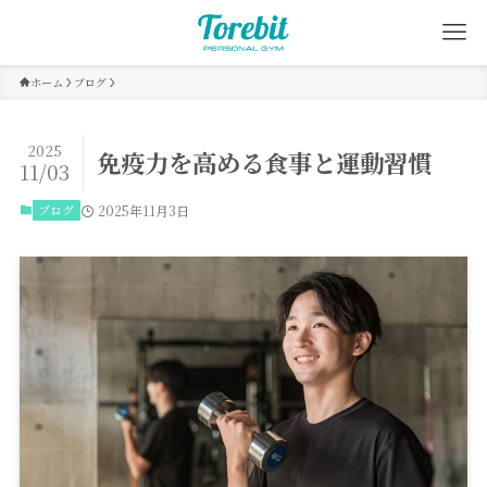
ホーム
ブログ
2025
免疫力を高める食事と運動習慣
11/03
ブログ
2025年11月3日