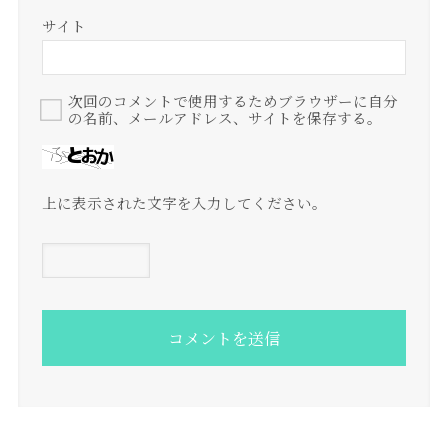
サイト
次回のコメントで使用するためブラウザーに自分
の名前、メールアドレス、サイトを保存する。
上に表示された文字を入力してください。