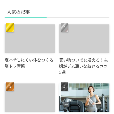
人気の記事
夏バテしにくい体をつくる
買い物ついでに通える！主
筋トレ習慣
婦がジム通いを続けるコツ
5選