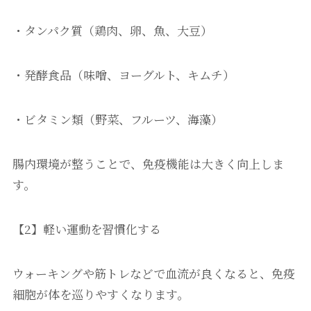
・タンパク質（鶏肉、卵、魚、大豆）
・発酵食品（味噌、ヨーグルト、キムチ）
・ビタミン類（野菜、フルーツ、海藻）
腸内環境が整うことで、免疫機能は大きく向上しま
す。
【2】軽い運動を習慣化する
ウォーキングや筋トレなどで血流が良くなると、免疫
細胞が体を巡りやすくなります。