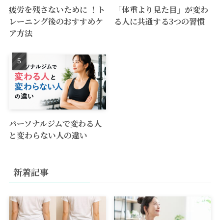
疲労を残さないために ！ト
「体重より見た目」が変わ
レーニング後のおすすめケ
る人に共通する3つの習慣
ア方法
パーソナルジムで変わる人
と変わらない人の違い
新着記事