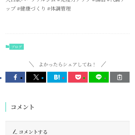
ップ #健康づくり #体調管理
ブログ
よかったらシェアしてね！
コメント
コメントする