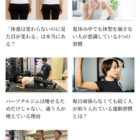
「体重は変わらないのに見
夏休み中でも体型を崩さな
た目が変わる」は本当にあ
い人が意識している3つの
る？
習慣
パーソナルジムは痩せるた
毎日頑張らなくても続く人
めだけじゃない。通う人が
が取り入れている運動習慣
増えている理由
とは？