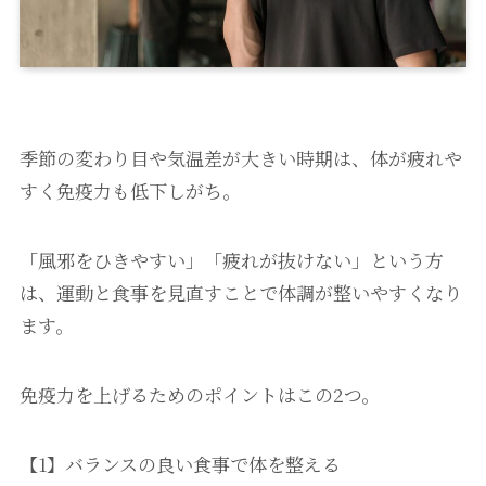
季節の変わり目や気温差が大きい時期は、体が疲れや
すく免疫力も低下しがち。
「風邪をひきやすい」「疲れが抜けない」という方
は、運動と食事を見直すことで体調が整いやすくなり
ます。
免疫力を上げるためのポイントはこの2つ。
【1】バランスの良い食事で体を整える