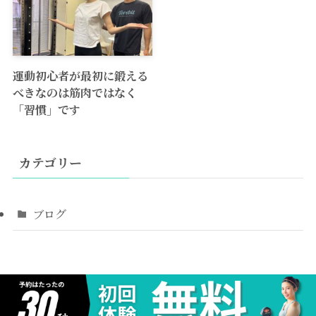
運動初心者が最初に鍛える
べきなのは筋肉ではなく
「習慣」です
カテゴリー
ブログ