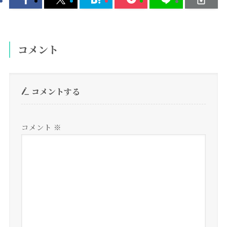
コメント
コメントする
コメント
※