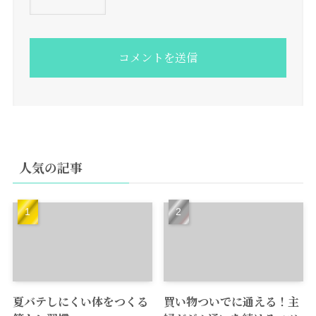
人気の記事
夏バテしにくい体をつくる
買い物ついでに通える！主