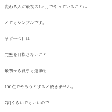
変わる人が最初の1ヶ月でやっていることは
とてもシンプルです。
まず一つ目は
完璧を目指さないこと
最初から食事も運動も
100点でやろうとすると続きません。
7割くらいでもいいので