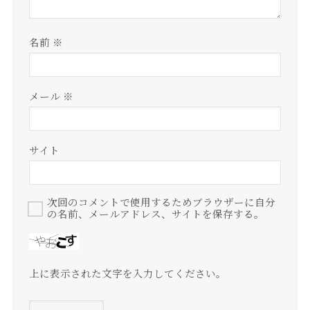
名前
※
メール
※
サイト
次回のコメントで使用するためブラウザーに自分
の名前、メールアドレス、サイトを保存する。
上に表示された文字を入力してください。