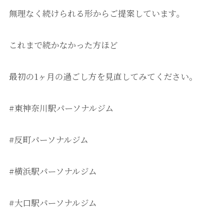
無理なく続けられる形からご提案しています。
これまで続かなかった方ほど
最初の1ヶ月の過ごし方を見直してみてください。
#東神奈川駅パーソナルジム
#反町パーソナルジム
#横浜駅パーソナルジム
#大口駅パーソナルジム