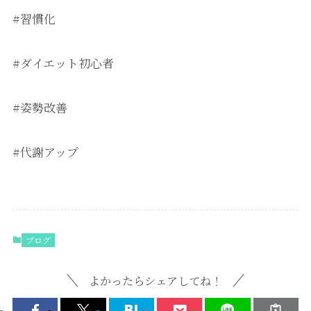
#習慣化
#ダイエット初心者
#姿勢改善
#代謝アップ
ブログ
よかったらシェアしてね！