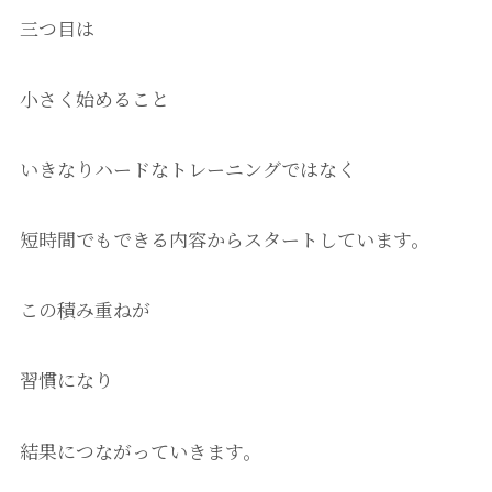
三つ目は
小さく始めること
いきなりハードなトレーニングではなく
短時間でもできる内容からスタートしています。
この積み重ねが
習慣になり
結果につながっていきます。