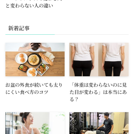
と変わらない人の違い
新着記事
お盆の外食が続いても太り
「体重は変わらないのに見
にくい食べ方のコツ
た目が変わる」は本当にあ
る？