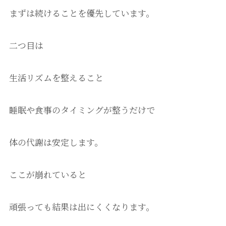
まずは続けることを優先しています。
二つ目は
生活リズムを整えること
睡眠や食事のタイミングが整うだけで
体の代謝は安定します。
ここが崩れていると
頑張っても結果は出にくくなります。