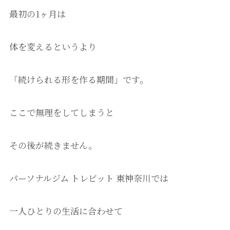
最初の1ヶ月は
体を変えるというより
「続けられる形を作る期間」です。
ここで無理をしてしまうと
その後が続きません。
パーソナルジム トレビット 東神奈川では
一人ひとりの生活に合わせて