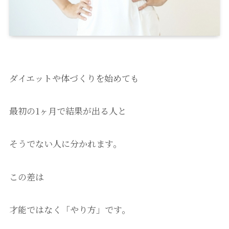
ダイエットや体づくりを始めても
最初の1ヶ月で結果が出る人と
そうでない人に分かれます。
この差は
才能ではなく「やり方」です。