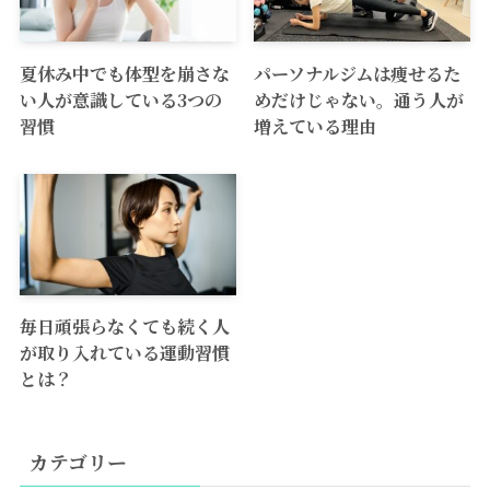
夏休み中でも体型を崩さな
パーソナルジムは痩せるた
い人が意識している3つの
めだけじゃない。通う人が
習慣
増えている理由
毎日頑張らなくても続く人
が取り入れている運動習慣
とは？
カテゴリー