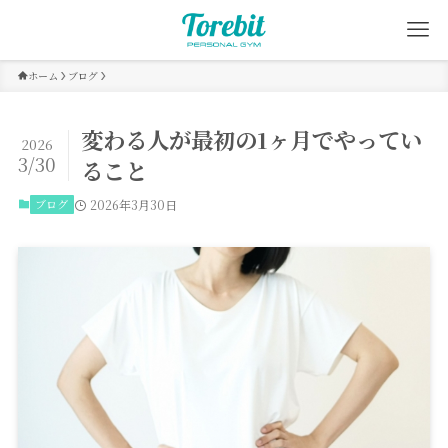
ホーム
ブログ
変わる人が最初の1ヶ月でやってい
2026
3/30
ること
ブログ
2026年3月30日