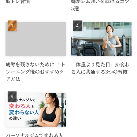
筋トレ習慣
婦がジム通いを続けるコツ
5選
疲労を残さないために ！ト
「体重より見た目」が変わ
レーニング後のおすすめケ
る人に共通する3つの習慣
ア方法
パーソナルジムで変わる人