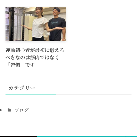
運動初心者が最初に鍛える
べきなのは筋肉ではなく
「習慣」です
カテゴリー
ブログ