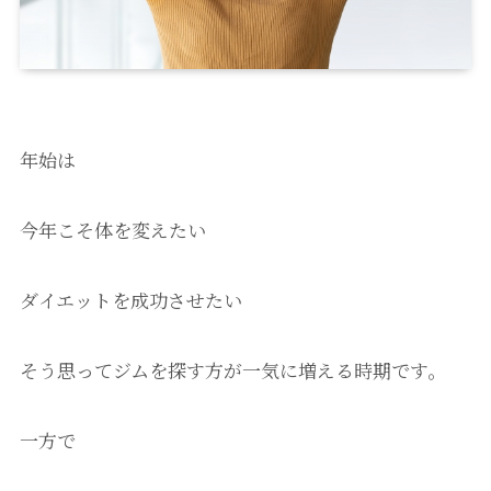
年始は
今年こそ体を変えたい
ダイエットを成功させたい
そう思ってジムを探す方が一気に増える時期です。
一方で