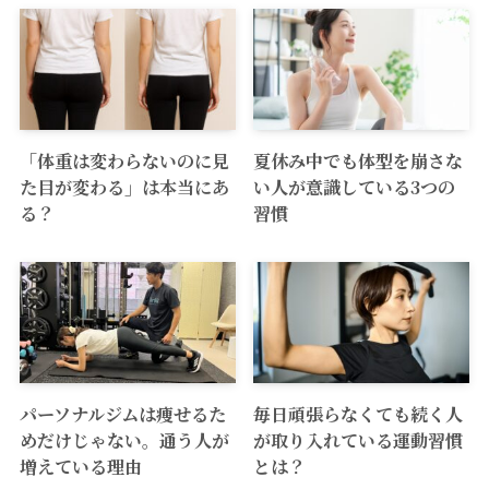
「体重は変わらないのに見
夏休み中でも体型を崩さな
た目が変わる」は本当にあ
い人が意識している3つの
る？
習慣
パーソナルジムは痩せるた
毎日頑張らなくても続く人
めだけじゃない。通う人が
が取り入れている運動習慣
増えている理由
とは？