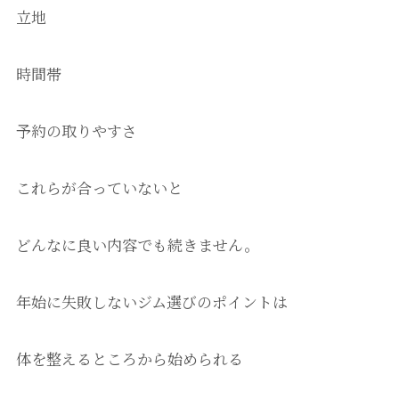
立地
時間帯
予約の取りやすさ
これらが合っていないと
どんなに良い内容でも続きません。
年始に失敗しないジム選びのポイントは
体を整えるところから始められる