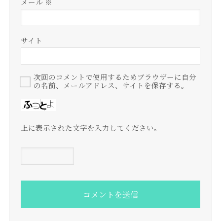
メール
※
サイト
次回のコメントで使用するためブラウザーに自分
の名前、メールアドレス、サイトを保存する。
上に表示された文字を入力してください。