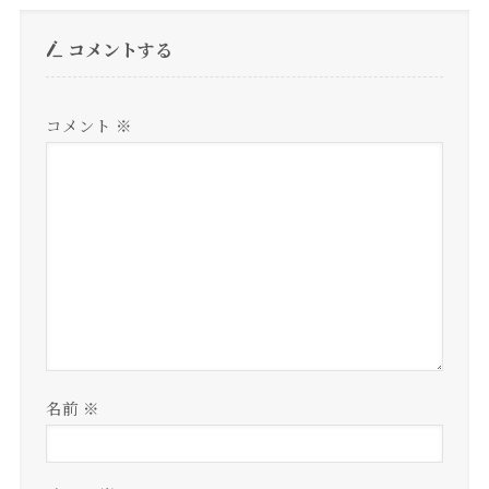
コメントする
コメント
※
名前
※