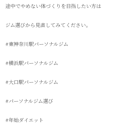
途中でやめない体づくりを目指したい方は
ジム選びから見直してみてください。
#東神奈川駅パーソナルジム
#横浜駅パーソナルジム
#大口駅パーソナルジム
#パーソナルジム選び
#年始ダイエット