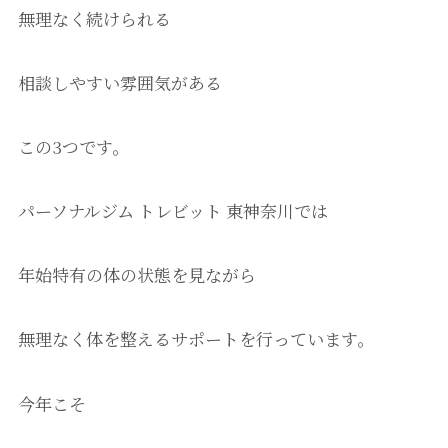
無理なく続けられる
相談しやすい雰囲気がある
この3つです。
パーソナルジム トレビット 東神奈川では
年始特有の体の状態を見ながら
無理なく体を整えるサポートを行っています。
今年こそ