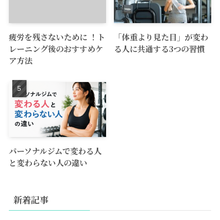
疲労を残さないために ！ト
「体重より見た目」が変わ
レーニング後のおすすめケ
る人に共通する3つの習慣
ア方法
パーソナルジムで変わる人
と変わらない人の違い
新着記事