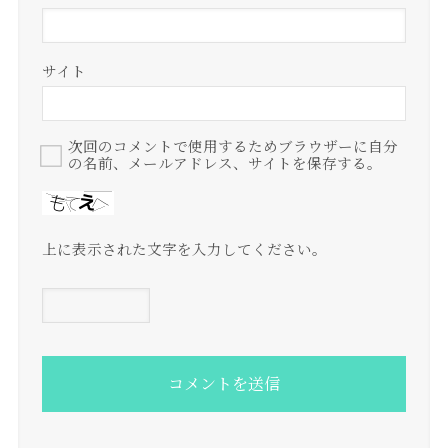
サイト
次回のコメントで使用するためブラウザーに自分
の名前、メールアドレス、サイトを保存する。
上に表示された文字を入力してください。