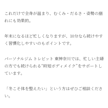
これだけで全身が温まり、むくみ・だるさ・姿勢の崩
れにも効果的。
年末になるほど忙しくなりますが、10分なら続けやす
く習慣化しやすいのもポイントです。
パーソナルジム トレビット 東神奈川では、忙しい主婦
の方でも続けられる“時短ボディメイク”をサポートし
ています。
「冬こそ体を整えたい」という方はぜひご相談くださ
い。