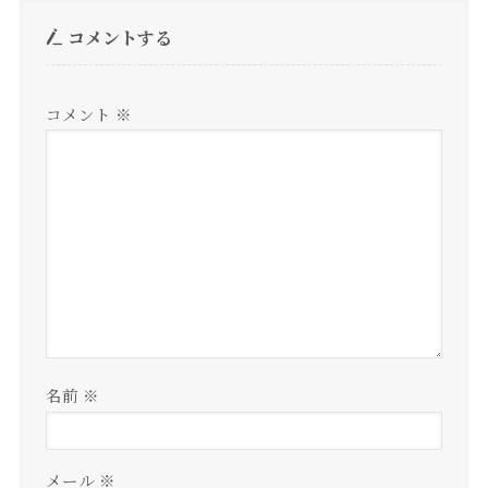
コメントする
コメント
※
名前
※
メール
※