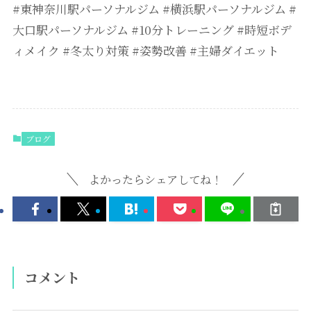
#東神奈川駅パーソナルジム #横浜駅パーソナルジム #
大口駅パーソナルジム #10分トレーニング #時短ボデ
ィメイク #冬太り対策 #姿勢改善 #主婦ダイエット
ブログ
よかったらシェアしてね！
コメント