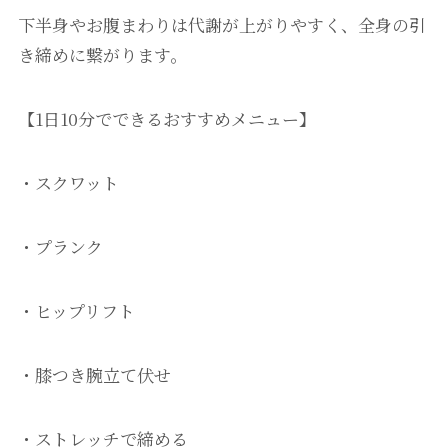
下半身やお腹まわりは代謝が上がりやすく、全身の引
き締めに繋がります。
【1日10分でできるおすすめメニュー】
・スクワット
・プランク
・ヒップリフト
・膝つき腕立て伏せ
・ストレッチで締める