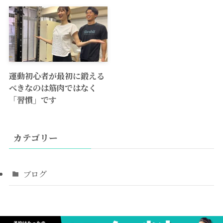
運動初心者が最初に鍛える
べきなのは筋肉ではなく
「習慣」です
カテゴリー
ブログ