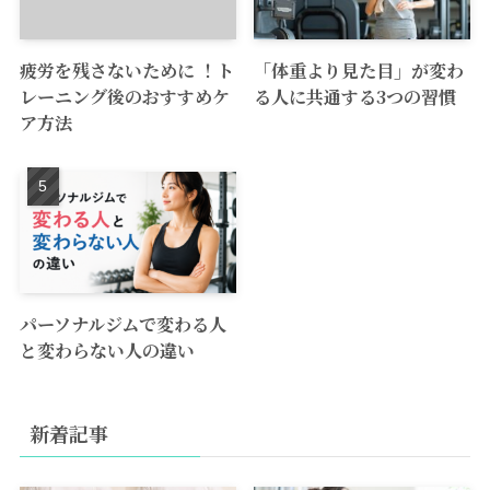
疲労を残さないために ！ト
「体重より見た目」が変わ
レーニング後のおすすめケ
る人に共通する3つの習慣
ア方法
パーソナルジムで変わる人
と変わらない人の違い
新着記事