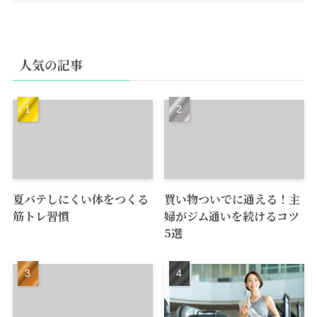
人気の記事
夏バテしにくい体をつくる
買い物ついでに通える！主
筋トレ習慣
婦がジム通いを続けるコツ
5選