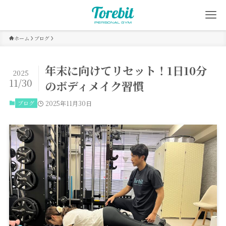
ホーム
ブログ
年末に向けてリセット！1日10分
2025
11/30
のボディメイク習慣
ブログ
2025年11月30日