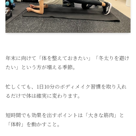
年末に向けて「体を整えておきたい」「冬太りを避け
たい」という方が増える季節。
忙しくても、1日10分のボディメイク習慣を取り入れ
るだけで体は確実に変わります。
短時間でも効果を出すポイントは「大きな筋肉」と
「体幹」を動かすこと。