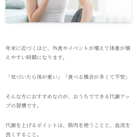
年末に近づくほど、外食やイベントが増えて体重が増
えやすい時期になります。
「気づいたら体が重い」「食べる機会が多くて不安」
そんな方におすすめなのが、おうちでできる代謝アッ
プの習慣です。
代謝を上げるポイントは、筋肉を使うことと、血流を
良くすること。