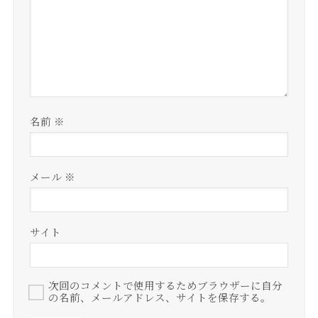
名前
※
メール
※
サイト
次回のコメントで使用するためブラウザーに自分
の名前、メールアドレス、サイトを保存する。