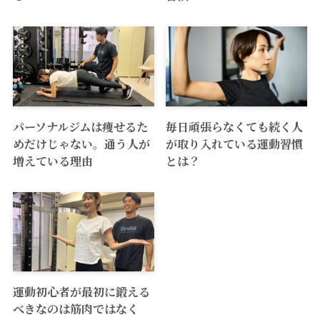
パーソナルジムは痩せるた
毎日頑張らなくても続く人
めだけじゃない。通う人が
が取り入れている運動習慣
増えている理由
とは？
運動初心者が最初に鍛える
べきなのは筋肉ではなく