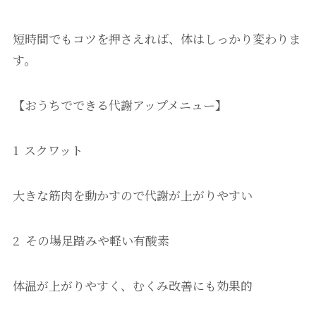
短時間でもコツを押さえれば、体はしっかり変わりま
す。
【おうちでできる代謝アップメニュー】
1 スクワット
大きな筋肉を動かすので代謝が上がりやすい
2 その場足踏みや軽い有酸素
体温が上がりやすく、むくみ改善にも効果的