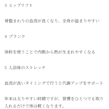
3 ヒップリフト
骨盤まわりの血流が良くなり、全身が温まりやすい
4 プランク
体幹を使うことで内側から熱が生まれやすくなる
5 入浴後のストレッチ
血流が良いタイミングで行うと代謝アップをサポート
年末は太りやすい時期ですが、習慣をひとつでも取り
入れるだけで体は軽くなります。