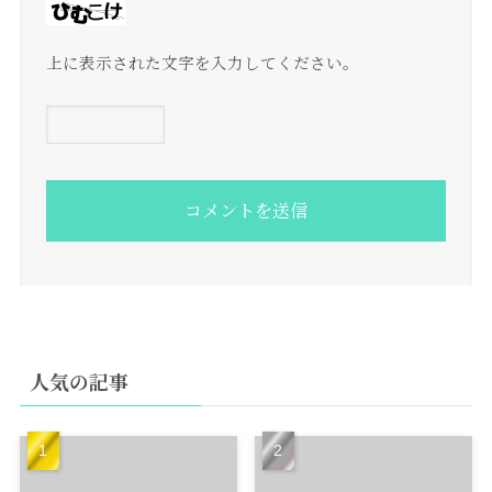
上に表示された文字を入力してください。
人気の記事