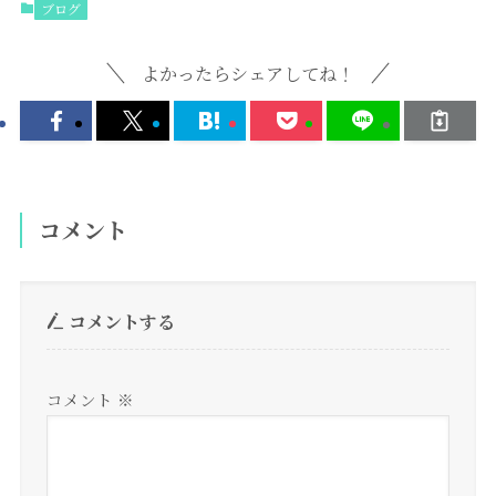
ブログ
よかったらシェアしてね！
コメント
コメントする
コメント
※