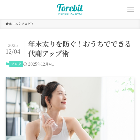
ホーム
ブログ
年末太りを防ぐ！おうちでできる
2025
12/04
代謝アップ術
ブログ
2025年12月4日