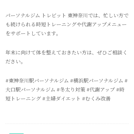
パーソナルジム トレビット 東神奈川では、忙しい方で
も続けられる時短トレーニングや代謝アップメニュー
をサポートしています。
年末に向けて体を整えておきたい方は、ぜひご相談く
ださい。
#東神奈川駅パーソナルジム #横浜駅パーソナルジム #
大口駅パーソナルジム #冬太り対策 #代謝アップ #時
短トレーニング #主婦ダイエット #むくみ改善