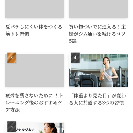
夏バテしにくい体をつくる
買い物ついでに通える！主
筋トレ習慣
婦がジム通いを続けるコツ
5選
疲労を残さないために ！ト
「体重より見た目」が変わ
レーニング後のおすすめケ
る人に共通する3つの習慣
ア方法