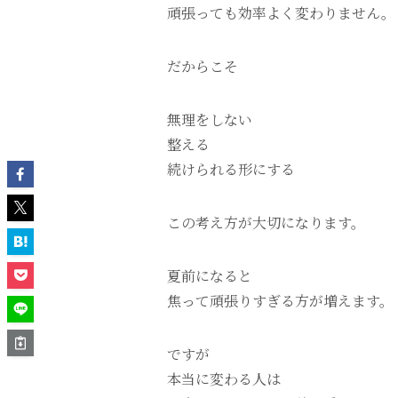
頑張っても効率よく変わりません。
だからこそ
無理をしない
整える
続けられる形にする
この考え方が大切になります。
夏前になると
焦って頑張りすぎる方が増えます。
ですが
本当に変わる人は