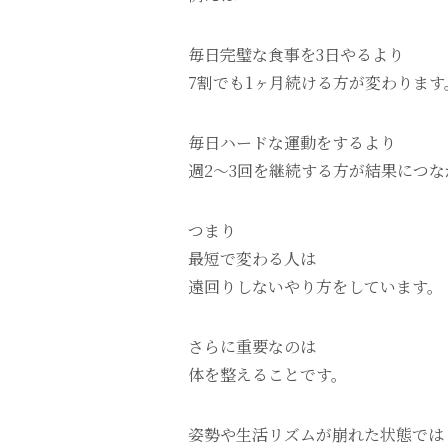
毎日完璧な食事を3日やるより
7割でも1ヶ月続ける方が変わります
毎日ハードな運動をするより
週2〜3回を継続する方が結果につな
つまり
最短で変わる人は
遠回りしないやり方をしています。
さらに重要なのは
体を整えることです。
姿勢や生活リズムが崩れた状態では