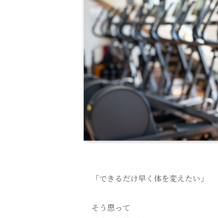
「できるだけ早く体を変えたい」
そう思って