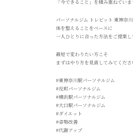
「今できること」を積み重ねていま
パーソナルジム トレビット 東神奈
体を整えることをベースに
一人ひとりに合った方法をご提案し
最短で変わりたい方こそ
まずはやり方を見直してみてくださ
#東神奈川駅パーソナルジム
#反町パーソナルジム
#横浜駅パーソナルジム
#大口駅パーソナルジム
#ダイエット
#姿勢改善
#代謝アップ