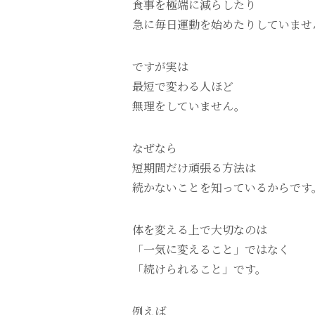
食事を極端に減らしたり
急に毎日運動を始めたりしていませ
ですが実は
最短で変わる人ほど
無理をしていません。
なぜなら
短期間だけ頑張る方法は
続かないことを知っているからです
体を変える上で大切なのは
「一気に変えること」ではなく
「続けられること」です。
例えば