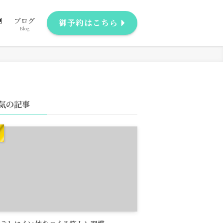
問
ブログ
御予約はこちら
Blog
気の記事