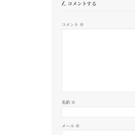
コメントする
コメント
※
名前
※
メール
※