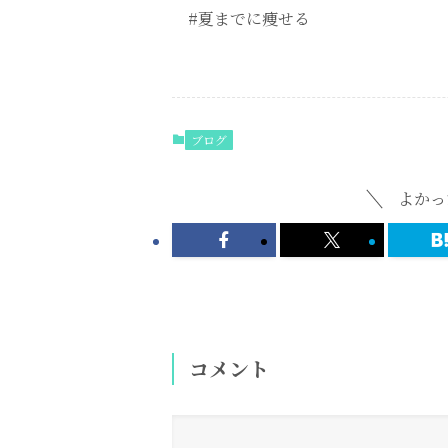
#夏までに痩せる
ブログ
よかっ
コメント