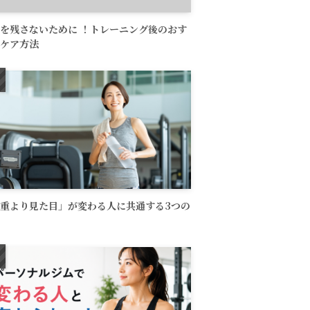
を残さないために ！トレーニング後のおす
ケア方法
重より見た目」が変わる人に共通する3つの