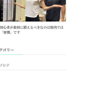
初心者が最初に鍛えるべきなのは筋肉では
「習慣」です
テゴリー
ブログ