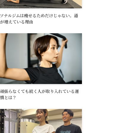
ソナルジムは痩せるためだけじゃない。通
が増えている理由
頑張らなくても続く人が取り入れている運
慣とは？