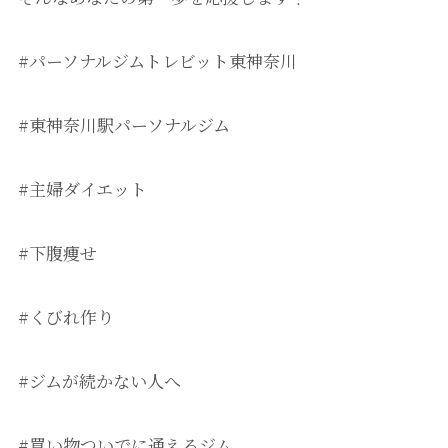
#パーソナルジムトレビット東神奈川
#東神奈川駅パーソナルジム
#主婦ダイエット
#下腹痩せ
#くびれ作り
#ジムが続かない人へ
#買い物ついでに通えるジム