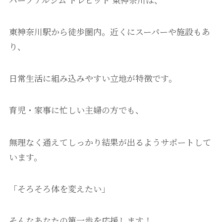
東神奈川駅から徒歩圏内。近くにスーパーや施設もあ
り、
日常生活に組み込みやすい立地が特徴です。
育児・家事に忙しい主婦の方でも、
無理なく通えてしっかり結果が出るようサポートして
います。
「そろそろ体を変えたい」
そんなあなたの第一歩を応援します！