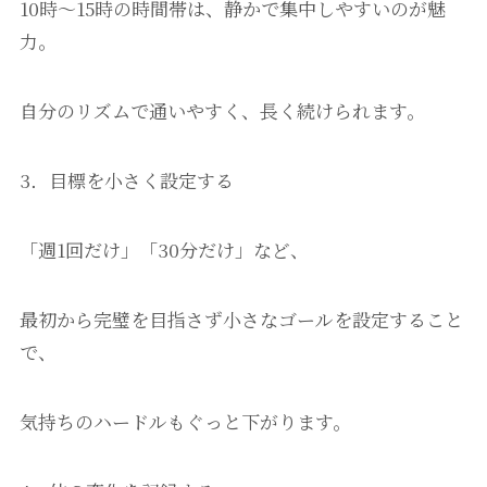
10時〜15時の時間帯は、静かで集中しやすいのが魅
力。
自分のリズムで通いやすく、長く続けられます。
3．目標を小さく設定する
「週1回だけ」「30分だけ」など、
最初から完璧を目指さず小さなゴールを設定すること
で、
気持ちのハードルもぐっと下がります。