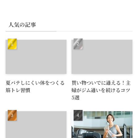
人気の記事
夏バテしにくい体をつくる
買い物ついでに通える！主
筋トレ習慣
婦がジム通いを続けるコツ
5選