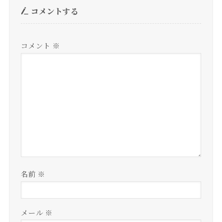
コメントする
コメント
※
名前
※
メール
※