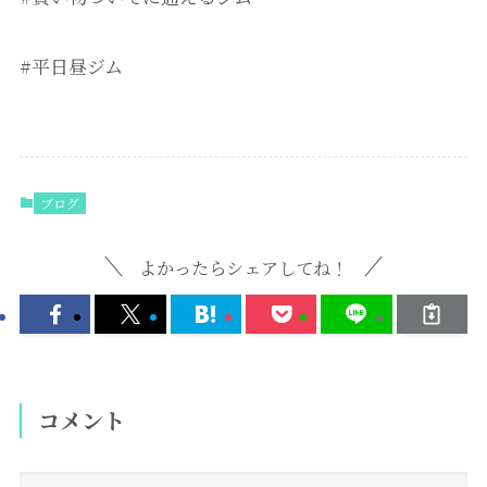
#平日昼ジム
ブログ
よかったらシェアしてね！
コメント