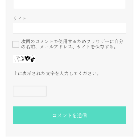
サイト
次回のコメントで使用するためブラウザーに自分
の名前、メールアドレス、サイトを保存する。
上に表示された文字を入力してください。