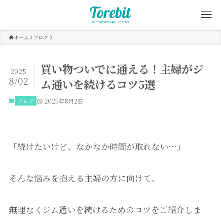
ホーム
ブログ
買い物ついでに通える！主婦がジ
2025
8/02
ム通いを続けるコツ5選
ブログ
2025年8月2日
「続けたいけど、なかなか時間が取れない…」
そんな悩みを抱える主婦の方に向けて、
無理なくジム通いを続けるためのコツをご紹介しま