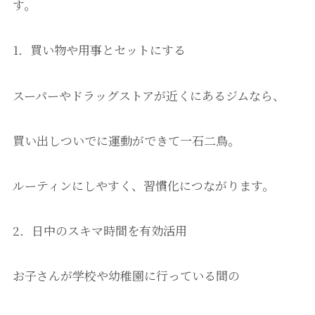
す。
1．買い物や用事とセットにする
スーパーやドラッグストアが近くにあるジムなら、
買い出しついでに運動ができて一石二鳥。
ルーティンにしやすく、習慣化につながります。
2．日中のスキマ時間を有効活用
お子さんが学校や幼稚園に行っている間の