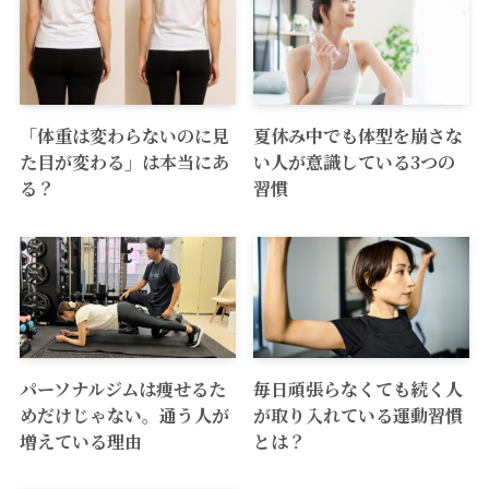
「体重は変わらないのに見
夏休み中でも体型を崩さな
た目が変わる」は本当にあ
い人が意識している3つの
る？
習慣
パーソナルジムは痩せるた
毎日頑張らなくても続く人
めだけじゃない。通う人が
が取り入れている運動習慣
増えている理由
とは？