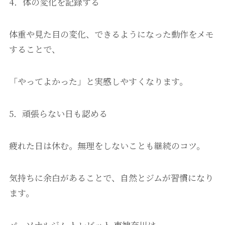
4．体の変化を記録する
体重や見た目の変化、できるようになった動作をメモ
することで、
「やってよかった」と実感しやすくなります。
5．頑張らない日も認める
疲れた日は休む。無理をしないことも継続のコツ。
気持ちに余白があることで、自然とジムが習慣になり
ます。
パーソナルジム トレビット 東神奈川は、