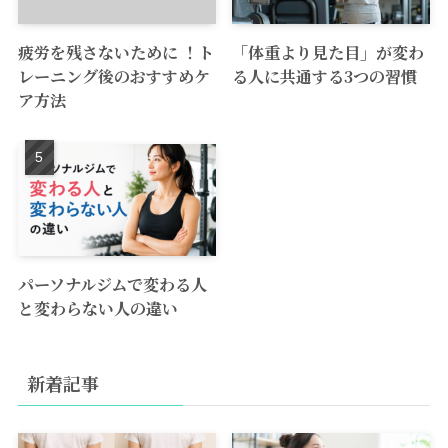
疲労を残さないために ！ト
「体重より見た目」が変わ
レーニング後のおすすめケ
る人に共通する3つの習慣
ア方法
パーソナルジムで変わる人
と変わらない人の違い
新着記事