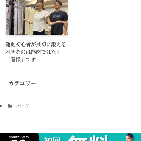
運動初心者が最初に鍛える
べきなのは筋肉ではなく
「習慣」です
カテゴリー
ブログ