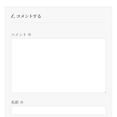
コメントする
コメント
※
名前
※