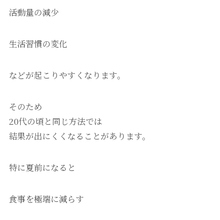
活動量の減少
生活習慣の変化
などが起こりやすくなります。
そのため
20代の頃と同じ方法では
結果が出にくくなることがあります。
特に夏前になると
食事を極端に減らす