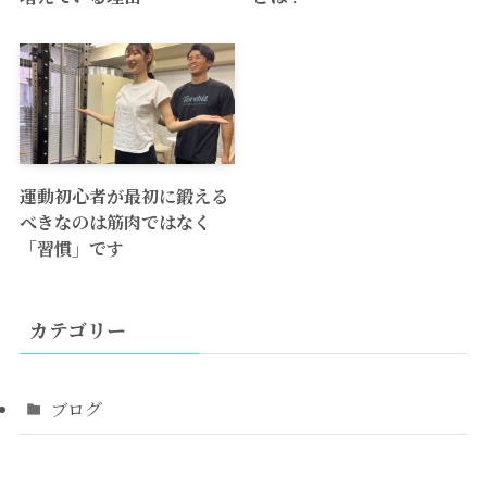
運動初心者が最初に鍛える
べきなのは筋肉ではなく
「習慣」です
カテゴリー
ブログ