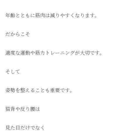
年齢とともに筋肉は減りやすくなります。
だからこそ
適度な運動や筋力トレーニングが大切です。
そして
姿勢を整えることも重要です。
猫背や反り腰は
見た目だけでなく