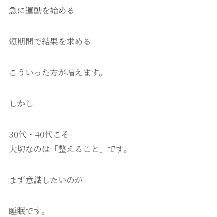
急に運動を始める
短期間で結果を求める
こういった方が増えます。
しかし
30代・40代こそ
大切なのは「整えること」です。
まず意識したいのが
睡眠です。