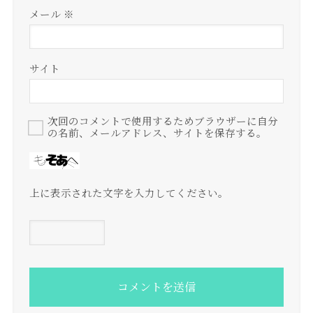
メール
※
サイト
次回のコメントで使用するためブラウザーに自分
の名前、メールアドレス、サイトを保存する。
上に表示された文字を入力してください。